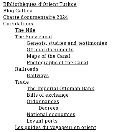
Bibliothèques d'Orient Türkçe
Blog Gallica
Charte documentaire 2024
Circulations
The Nile
The Suez canal
Genesis, studies and testimonies
Official documents
Maps of the Canal
Photographs of the Canal
Railroads
Railways
Trade
The Imperial Ottoman Bank
Bills of exchange
Ordonnances
Decrees
National economies
Levant ports
Les guides du voyageur en orient