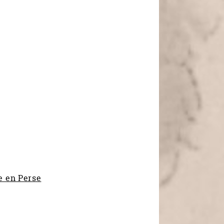
e en Perse