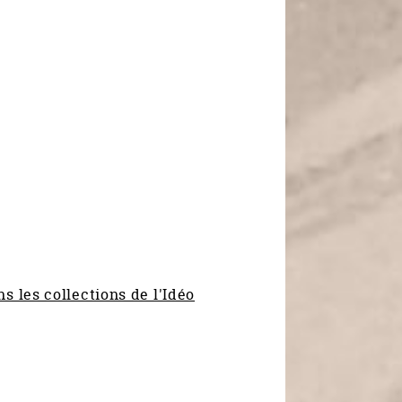
s les collections de l'Idéo