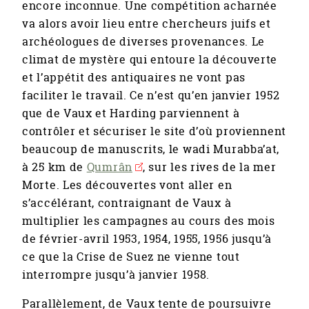
encore inconnue. Une compétition acharnée
va alors avoir lieu entre chercheurs juifs et
archéologues de diverses provenances. Le
climat de mystère qui entoure la découverte
et l’appétit des antiquaires ne vont pas
faciliter le travail. Ce n’est qu’en janvier 1952
que de Vaux et Harding parviennent à
contrôler et sécuriser le site d’où proviennent
beaucoup de manuscrits, le wadi Murabba’at,
à 25 km de
Qumrân
, sur les rives de la mer
Morte. Les découvertes vont aller en
s’accélérant, contraignant de Vaux à
multiplier les campagnes au cours des mois
de février-avril 1953, 1954, 1955, 1956 jusqu’à
ce que la Crise de Suez ne vienne tout
interrompre jusqu’à janvier 1958.
Parallèlement, de Vaux tente de poursuivre