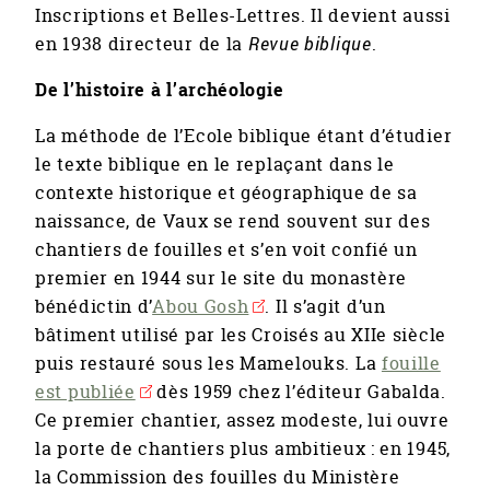
Inscriptions et Belles-Lettres. Il devient aussi
en 1938 directeur de la
Revue biblique
.
De l’histoire à l’archéologie
La méthode de l’Ecole biblique étant d’étudier
le texte biblique en le replaçant dans le
contexte historique et géographique de sa
naissance, de Vaux se rend souvent sur des
chantiers de fouilles et s’en voit confié un
premier en 1944 sur le site du monastère
bénédictin d’
Abou Gosh
. Il s’agit d’un
bâtiment utilisé par les Croisés au XIIe siècle
puis restauré sous les Mamelouks. La
fouille
est publiée
dès 1959 chez l’éditeur Gabalda.
Ce premier chantier, assez modeste, lui ouvre
la porte de chantiers plus ambitieux : en 1945,
la Commission des fouilles du Ministère