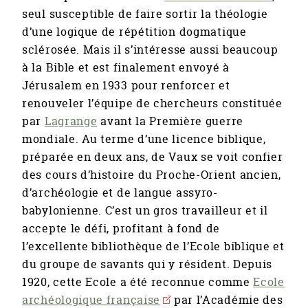
seul susceptible de faire sortir la théologie
d’une logique de répétition dogmatique
sclérosée. Mais il s’intéresse aussi beaucoup
à la Bible et est finalement envoyé à
Jérusalem en 1933 pour renforcer et
renouveler l’équipe de chercheurs constituée
par
Lagrange
avant la Première guerre
mondiale. Au terme d’une licence biblique,
préparée en deux ans, de Vaux se voit confier
des cours d’histoire du Proche-Orient ancien,
d’archéologie et de langue assyro-
babylonienne. C’est un gros travailleur et il
accepte le défi, profitant à fond de
l’excellente bibliothèque de l’Ecole biblique et
du groupe de savants qui y résident. Depuis
1920, cette Ecole a été reconnue comme
Ecole
archéologique française
par l’Académie des