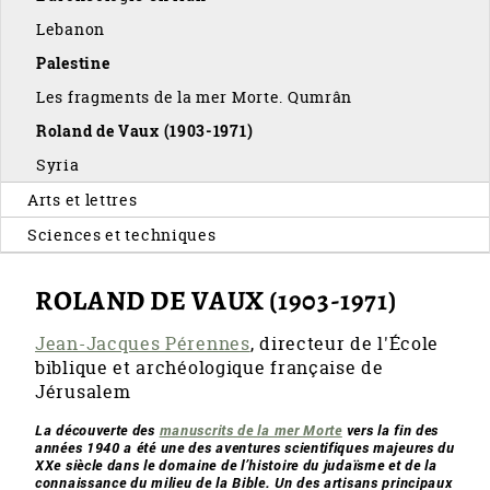
Lebanon
Palestine
Les fragments de la mer Morte. Qumrân
Roland de Vaux (1903-1971)
Syria
Arts et lettres
Sciences et techniques
ROLAND DE VAUX (1903-1971)
Jean-Jacques Pérennes
, directeur de l'École
biblique et archéologique française de
Jérusalem
La découverte des
manuscrits de la mer Morte
vers la fin des
années 1940 a été une des aventures scientifiques majeures du
XXe siècle dans le domaine de l’histoire du judaïsme et de la
connaissance du milieu de la Bible. Un des artisans principaux