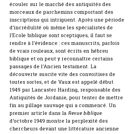
écouler sur le marché des antiquités des
morceaux de parchemins comportant des
inscriptions qui intriguent. Après une période
d’incrédulité où même les spécialistes de
l’Ecole biblique sont sceptiques, il faut se
rendre à l’évidence : ces manuscrits, parfois
de vrais rouleaux, sont écrits en hébreu
biblique et on peut y reconnaître certains
passages de l’Ancien testament. La
découverte suscite vite des convoitises de
toutes sortes, et de Vaux est appelé début
1949 par Lancaster Harding, responsable des
Antiquités de Jordanie, pour tenter de mettre
fin au pillage sauvage qui a commencé. Un
premier article dans la
Revue biblique
d’octobre 1949 montre la perplexité des
chercheurs devant une littérature ancienne