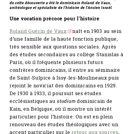
de cette découverte a été le dominicain Roland de Vaux,
archéologue et spécialiste de l’histoire de l’Ancien Israël.
Une vocation précoce pour l’histoire
Roland Guérin de Vaux
naît en 1903 au sein
d’une famille de la haute fonction publique,
très sensible aux questions sociales. Après
des études secondaires au collège Stanislas à
Paris, où il fréquente plusieurs futurs
confrères dominicains, il entre au séminaire
de Saint-Sulpice à Issy-les-Moulineaux puis
rejoint le noviciat des dominicains en 1929.
De 1930 à 1933, il poursuit ses études
ecclésiastiques au
studium
dominicain de
Kain, en Belgique, où il montre un intérêt
particulier pour l’histoire. On est en plein
renouveau des études théologiques avec un
accent particulier sur le
retour aux sources
,