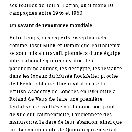
ses fouilles de Tell al-Far’ah, où il mène 10
campagnes entre 1946 et 1960.
Un savant de renommée mondiale
Entre temps, des experts exceptionnels
comme Josef Milik et Dominique Barthélemy
se sont mis au travail, pionniers d’une équipe
internationale qui reconstitue des
parchemins abîmés, les décrypte, les restaure
dans les locaux du Musée Rockfeller proche
de l’Ecole biblique. Une invitation de la
British Academy de Londres en 1959 offre à
Roland de Vaux de faire une première
tentative de synthèse où il donne son point
de vue sur l’authenticité, l’ancienneté des
manuscrits, la date de leur abandon, ainsi que
sur la communauté de Qumrân qui en serait