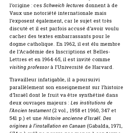
l’origine : ces
Schweich lectures
donnent à de
Vaux une notoriété internationale mais
l’exposent également, car le sujet est très
discuté et il est parfois accusé d’avoir voulu
cacher des textes embarrassants pour le
dogme catholique. En 1962, il est élu membre
de l’Académie des Inscriptions et Belles-
Lettres et en 1964-65, il est invité comme
visiting professor
à l’Université de Harvard.
Travailleur infatigable, il a poursuivi
parallèlement son enseignement sur l’histoire
d’Israël dont le fruit va être synthétisé dans
deux ouvrages majeurs :
Les institutions de
l’Ancien testament
(2 vol., 1958 et 1960, 347 et
541 p.) et une
Histoire ancienne d’Israël. Des
origines à l’installation en Canaan
(Gabalda, 1971,