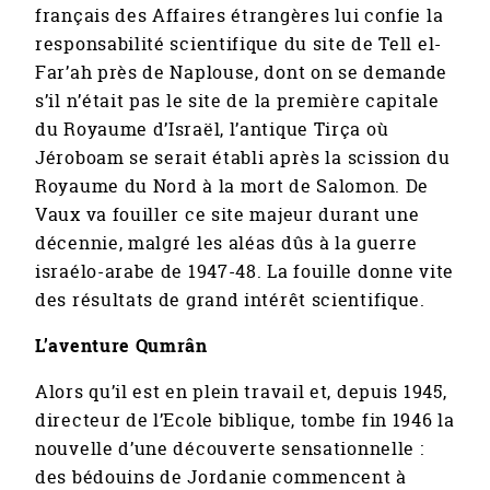
français des Affaires étrangères lui confie la
responsabilité scientifique du site de Tell el-
Far’ah près de Naplouse, dont on se demande
s’il n’était pas le site de la première capitale
du Royaume d’Israël, l’antique Tirça où
Jéroboam se serait établi après la scission du
Royaume du Nord à la mort de Salomon. De
Vaux va fouiller ce site majeur durant une
décennie, malgré les aléas dûs à la guerre
israélo-arabe de 1947-48. La fouille donne vite
des résultats de grand intérêt scientifique.
L’aventure Qumrân
Alors qu’il est en plein travail et, depuis 1945,
directeur de l’Ecole biblique, tombe fin 1946 la
nouvelle d’une découverte sensationnelle :
des bédouins de Jordanie commencent à