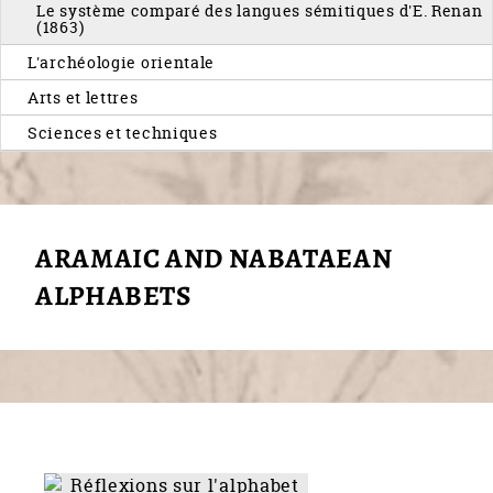
Le système comparé des langues sémitiques d'E. Renan
(1863)
L'archéologie orientale
Arts et lettres
Sciences et techniques
ARAMAIC AND NABATAEAN
ALPHABETS