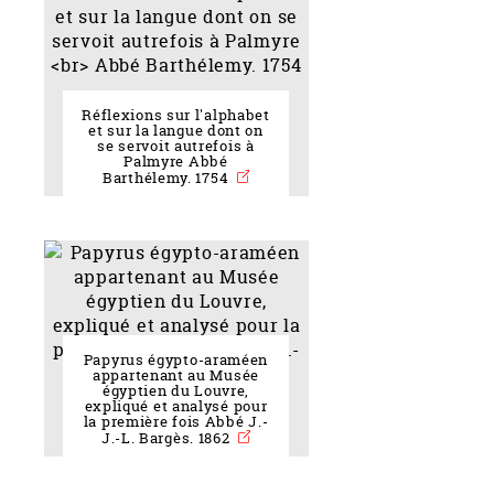
Réflexions sur l'alphabet
et sur la langue dont on
se servoit autrefois à
Palmyre Abbé
Barthélemy. 1754
Papyrus égypto-araméen
appartenant au Musée
égyptien du Louvre,
expliqué et analysé pour
la première fois Abbé J.-
J.-L. Bargès. 1862