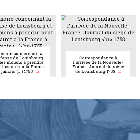
moire concernant la
ffense de Louisbourg
Correspondance à
des moiens à prendre
l’arrivée de la Nouvelle-
 l'assurer a la France
France. Journal du siège
 jamais (...) 1755
de Louisbourg 1758