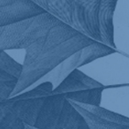
eau des cookies