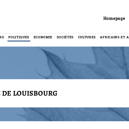
Header
Homepage
RS
POLITIQUES
ECONOMIE
SOCIÉTÉS
CULTURES
AFRICAINS ET 
E DE LOUISBOURG