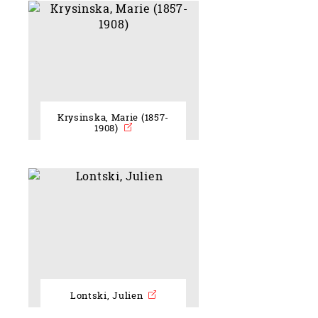
Krysinska, Marie (1857-
1908)
Lontski, Julien