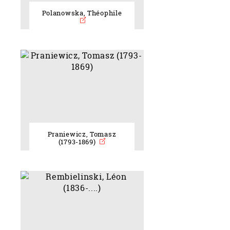
Polanowska, Théophile
Praniewicz, Tomasz
(1793-1869)