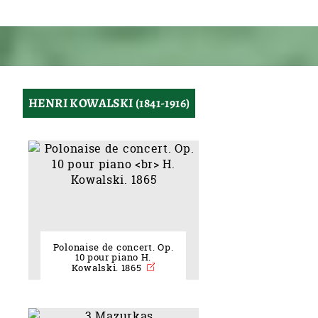
HENRI KOWALSKI (1841-1916)
Polonaise de concert. Op.
10 pour piano H.
Kowalski. 1865