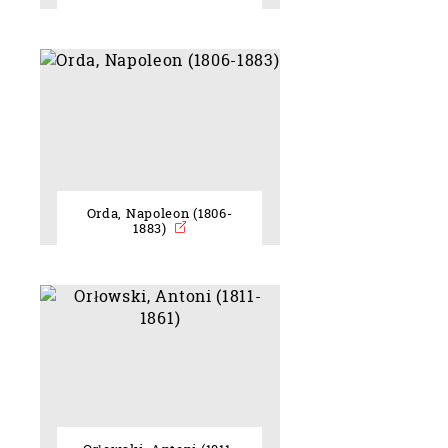
Orda, Napoleon (1806-
1883)