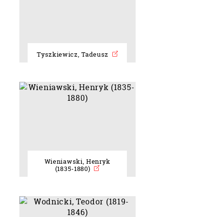
Tyszkiewicz, Tadeusz
Wieniawski, Henryk
(1835-1880)