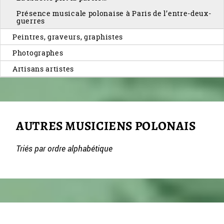
Présence musicale polonaise à Paris de l’entre-deux-
guerres
Peintres, graveurs, graphistes
Photographes
Artisans artistes
AUTRES MUSICIENS POLONAIS
Triés par ordre alphabétique