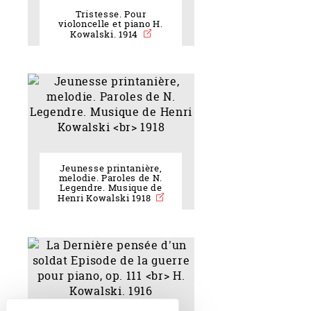
Tristesse. Pour
violoncelle et piano H.
Kowalski. 1914
Jeunesse printanière,
melodie. Paroles de N.
Legendre. Musique de
Henri Kowalski 1918