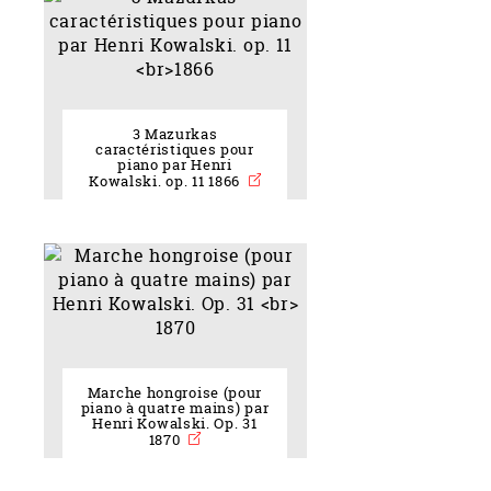
3 Mazurkas
caractéristiques pour
piano par Henri
Kowalski. op. 11 1866
Marche hongroise (pour
piano à quatre mains) par
Henri Kowalski. Op. 31
1870