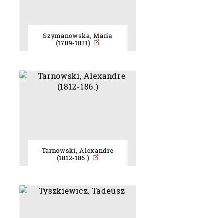
Szymanowska, Maria
(1789-1831)
Tarnowski, Alexandre
(1812-186.)