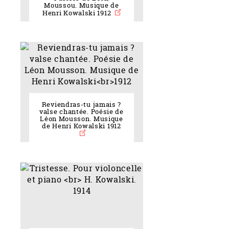
Moussou. Musique de
Henri Kowalski 1912
Reviendras-tu jamais ?
valse chantée. Poésie de
Léon Mousson. Musique
de Henri Kowalski 1912