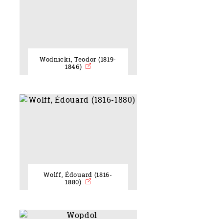
Wodnicki, Teodor (1819-
1846)
Wolff, Édouard (1816-
1880)