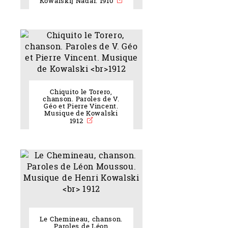
Kowalski] Nadar. 1910
Chiquito le Torero,
chanson. Paroles de V.
Géo et Pierre Vincent.
Musique de Kowalski
1912
Le Chemineau, chanson.
Paroles de Léon