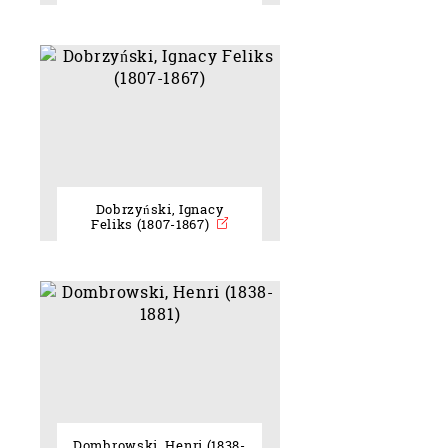
Dobrzyński, Ignacy
Feliks (1807-1867)
Dombrowski, Henri (1838-