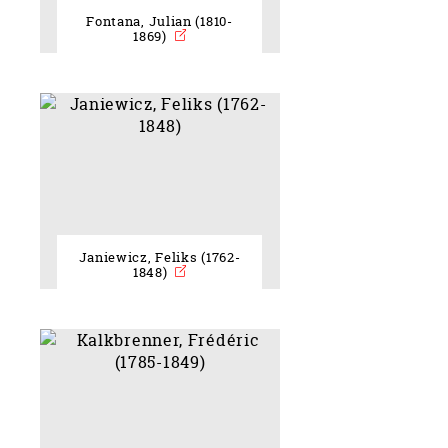
Fontana, Julian (1810-
1869)
Janiewicz, Feliks (1762-
1848)