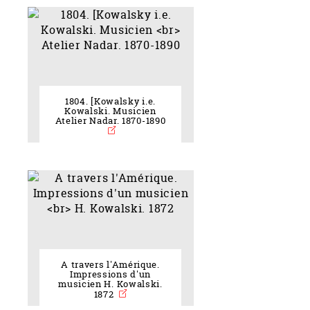
1804. [Kowalsky i.e.
Kowalski. Musicien
Atelier Nadar. 1870-1890
A travers l'Amérique.
Impressions d'un
musicien H. Kowalski.
1872