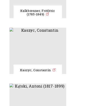
Kalkbrenner, Frédéric
(1785-1849)
Kaszyc, Constantin