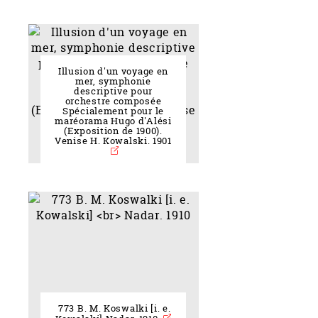
Illusion d'un voyage en
mer, symphonie
descriptive pour
orchestre composée
Spécialement pour le
maréorama Hugo d'Alési
(Exposition de 1900).
Venise H. Kowalski. 1901
773 B. M. Koswalki [i. e.