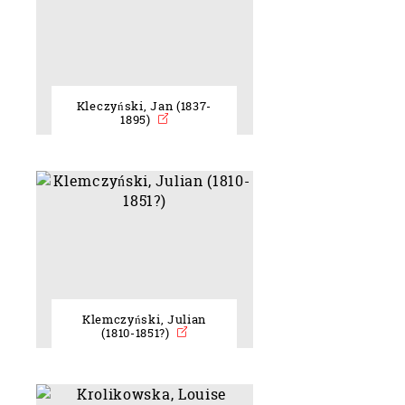
Kleczyński, Jan (1837-
1895)
Klemczyński, Julian
(1810-1851?)