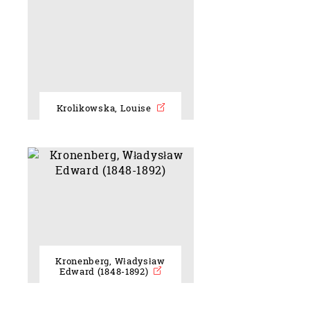
Krolikowska, Louise
Kronenberg, Władysław
Edward (1848-1892)