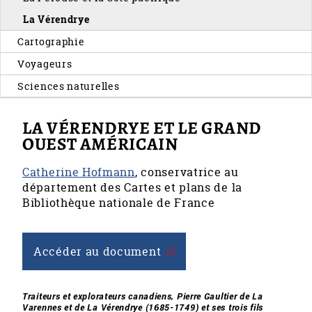
La Vérendrye
Cartographie
Voyageurs
Sciences naturelles
LA VÉRENDRYE ET LE GRAND
OUEST AMÉRICAIN
Catherine Hofmann
, conservatrice au
département des Cartes et plans de la
Bibliothèque nationale de France
Accéder au document
Traiteurs et explorateurs canadiens, Pierre Gaultier de La
Varennes et de La Vérendrye (1685-1749) et ses trois fils