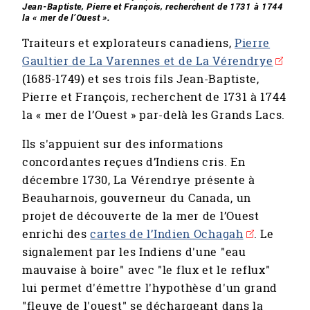
Jean-Baptiste, Pierre et François, recherchent de 1731 à 1744
la « mer de l’Ouest ».
Traiteurs et explorateurs canadiens,
Pierre
Gaultier de La Varennes et de La Vérendrye
(1685-1749) et ses trois fils Jean-Baptiste,
Pierre et François, recherchent de 1731 à 1744
la « mer de l’Ouest » par-delà les Grands Lacs.
Ils s'appuient sur des informations
concordantes reçues d’Indiens cris. En
décembre 1730, La Vérendrye présente à
Beauharnois, gouverneur du Canada, un
projet de découverte de la mer de l’Ouest
enrichi des
cartes de l’Indien Ochagah
. Le
signalement par les Indiens d'une "eau
mauvaise à boire" avec "le flux et le reflux"
lui permet d'émettre l'hypothèse d'un grand
"fleuve de l'ouest" se déchargeant dans la