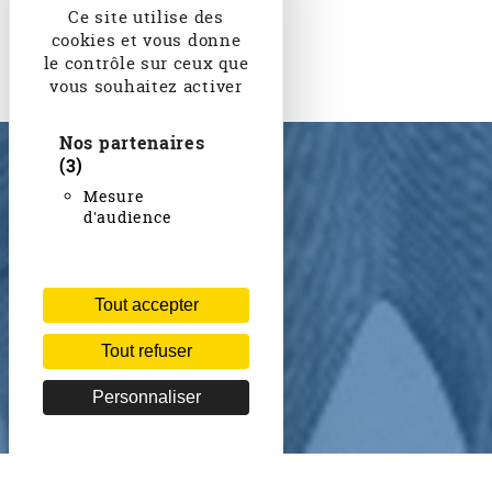
Ce site utilise des
cookies et vous donne
le contrôle sur ceux que
vous souhaitez activer
Nos partenaires
(3)
Mesure
d'audience
Tout accepter
Tout refuser
Personnaliser