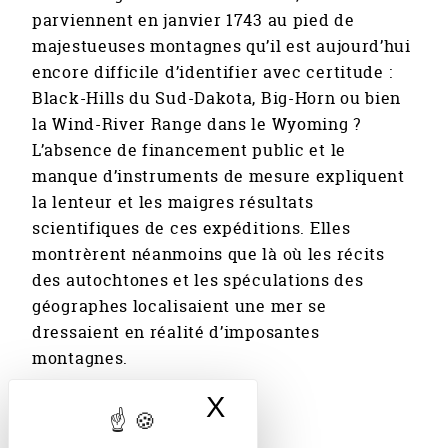
parviennent en janvier 1743 au pied de
majestueuses montagnes qu’il est aujourd’hui
encore difficile d’identifier avec certitude :
Black-Hills du Sud-Dakota, Big-Horn ou bien
la Wind-River Range dans le Wyoming ?
L’absence de financement public et le
manque d’instruments de mesure expliquent
la lenteur et les maigres résultats
scientifiques de ces expéditions. Elles
montrèrent néanmoins que là où les récits
des autochtones et les spéculations des
géographes localisaient une mer se
dressaient en réalité d’imposantes
montagnes.
X
Masquer le band
Publié en mai 2021