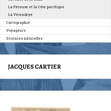
La Pérouse et la Côte pacifique
La Vérendrye
Cartographie
Voyageurs
Sciences naturelles
JACQUES CARTIER