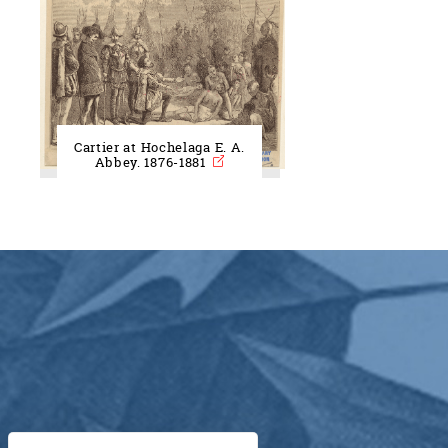
Cartier at Hochelaga E. A.
Abbey. 1876-1881