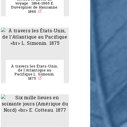
voyage : 1864-1865 E.
Duvergnier de Hauranne.
1866
À travers les États-Unis,
de l'Atlantique au
Pacifique L. Simonin.
1875