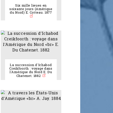
Six mille lieues en
soixante jours (Amérique
du Nord) E. Cotteau. 1877
La succession d'Ichabod
Creikfoorth : voyage dans
l'Amérique du Nord E. Du
Chatenet. 1882