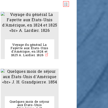
Voyage du général La
Fayette aux États-Unis
d'Amérique, en 1824 et
1825 A. Lardier. 1826
Quelques mois de séjour
aux États-Unis