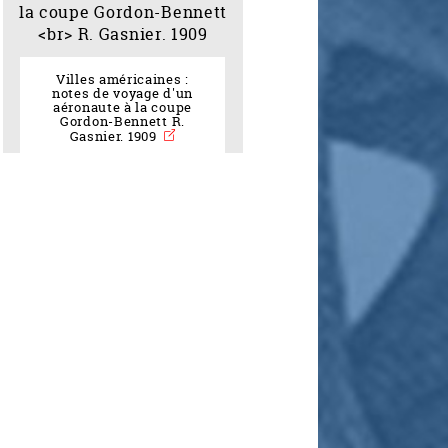
Villes américaines :
notes de voyage d'un
aéronaute à la coupe
Gordon-Bennett R.
Gasnier. 1909