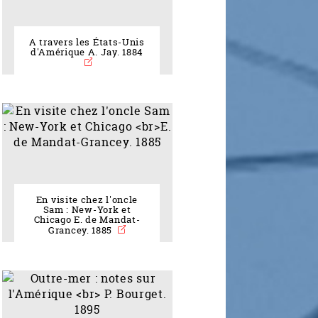
A travers les États-Unis
d'Amérique A. Jay. 1884
En visite chez l'oncle
Sam : New-York et
Chicago E. de Mandat-
Grancey. 1885