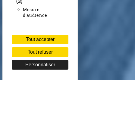
(3)
Mesure
d'audience
Tout accepter
Tout refuser
Personnaliser