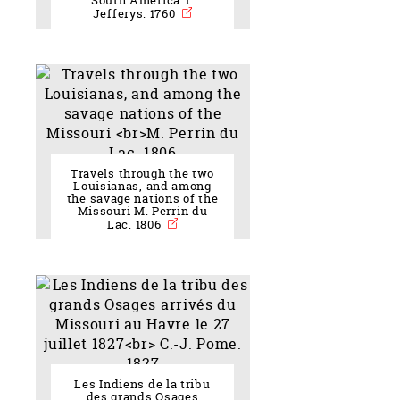
South America T.
Jefferys. 1760
Travels through the two
Louisianas, and among
the savage nations of the
Missouri M. Perrin du
Lac. 1806
Les Indiens de la tribu
des grands Osages