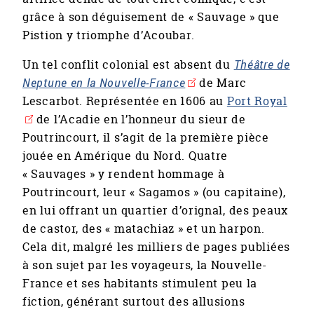
grâce à son déguisement de « Sauvage » que
Pistion y triomphe d’Acoubar.
Un tel conflit colonial est absent du
Théâtre de
Neptune en la Nouvelle-France
de Marc
Lescarbot. Représentée en 1606 au
Port Royal
de l’Acadie en l’honneur du sieur de
Poutrincourt, il s’agit de la première pièce
jouée en Amérique du Nord. Quatre
« Sauvages » y rendent hommage à
Poutrincourt, leur « Sagamos » (ou capitaine),
en lui offrant un quartier d’orignal, des peaux
de castor, des « matachiaz » et un harpon.
Cela dit, malgré les milliers de pages publiées
à son sujet par les voyageurs, la Nouvelle-
France et ses habitants stimulent peu la
fiction, générant surtout des allusions