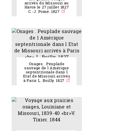
arrivés du Missouri au
Havre le 27 juillet 1827
C.-J. Pome. 1827
Osages . Peuplade
sauvage de l Amérique
septentrionale dans l
Etat de Missouri arrivés
à Paris L. Boilly. 1827