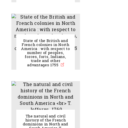
State of the British and
French colonies in North
America : with respect to
number of peoples,
forces, forts, Indians,
trade and other
advantages 1755
The natural and civil
history of the French
dominions in North and