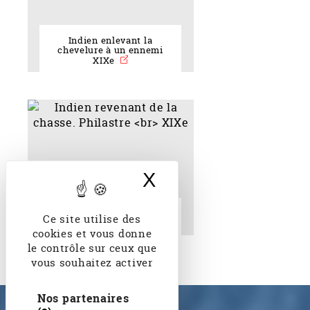
Indien enlevant la
chevelure à un ennemi
XIXe
X
Masquer le band
Indien revenant de la
Ce site utilise des
chasse. Philastre XIXe
cookies et vous donne
le contrôle sur ceux que
vous souhaitez activer
Nos partenaires