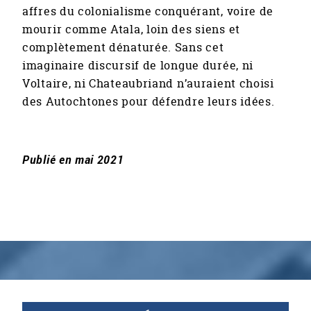
affres du colonialisme conquérant, voire de
mourir comme Atala, loin des siens et
complètement dénaturée. Sans cet
imaginaire discursif de longue durée, ni
Voltaire, ni Chateaubriand n’auraient choisi
des Autochtones pour défendre leurs idées.
Publié en mai 2021