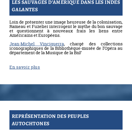
LES SAUVAGES D’AMÉRIQUE DANS LES INDES
GALANTES
Loin de présenter une image heureuse de la colonisation,
Rameau et Fuzelier interrogent le mythe du bon sauvage
et questionnent à nouveaux frais les liens entre
Américains et Européens.
Jean-Michel Vinciguerra
, chargé des collections
iconographiques de la Bibliothèque-musée de l’Opéra au
département de la Musique de la BnF
En savoir plus
REPRÉSENTATION DES PEUPLES
AUTOCHTONES