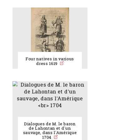
Four natives in various
dress 1619
Dialogues de M. le baron
de Lahontan et d'un
sauvage, dans l'Amérique
1704