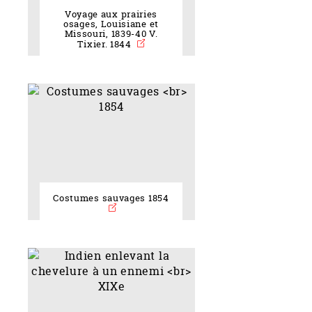
Voyage aux prairies
osages, Louisiane et
Missouri, 1839-40 V.
Tixier. 1844
Costumes sauvages 1854