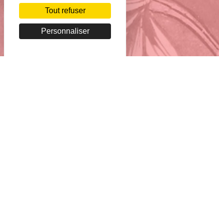
Tout refuser
Personnaliser