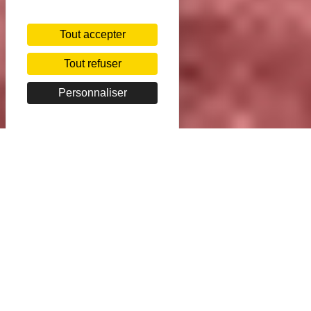
Tout accepter
Tout refuser
Personnaliser