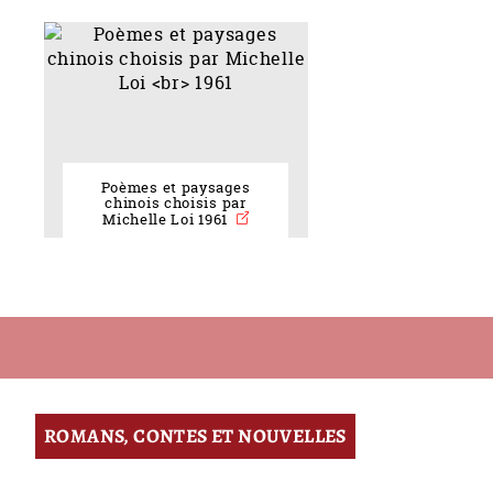
Poèmes et paysages
chinois choisis par
Michelle Loi 1961
ROMANS, CONTES ET NOUVELLES