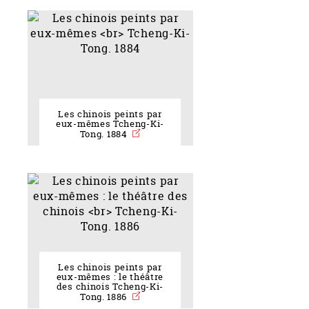
Les chinois peints par
eux-mêmes Tcheng-Ki-
Tong. 1884
Les chinois peints par
eux-mêmes : le théâtre
des chinois Tcheng-Ki-
Tong. 1886