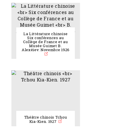
La Littérature chinoise
Six conférences au
Collège de France et au
Musée Guimet B.
Alexéiev. Novembre 1926
Théâtre chinois Tchou
Kia-Kien. 1927