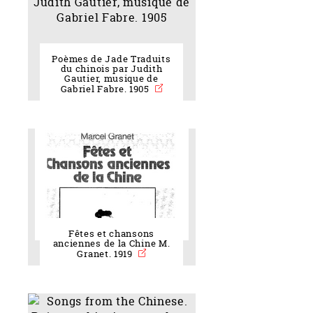
Poèmes de Jade Traduits
du chinois par Judith
Gautier, musique de
Gabriel Fabre. 1905
Fêtes et chansons
anciennes de la Chine M.
Granet. 1919