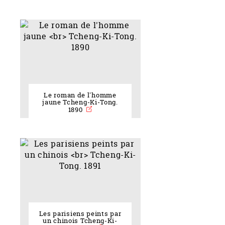
Le roman de l'homme
jaune Tcheng-Ki-Tong.
1890
Les parisiens peints par
un chinois Tcheng-Ki-