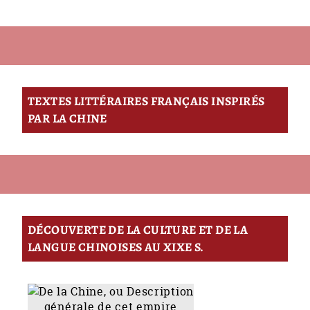
TEXTES LITTÉRAIRES FRANÇAIS INSPIRÉS
PAR LA CHINE
DÉCOUVERTE DE LA CULTURE ET DE LA
LANGUE CHINOISES AU XIXE S.