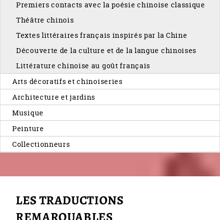
Premiers contacts avec la poésie chinoise classique
Théâtre chinois
Textes littéraires français inspirés par la Chine
Découverte de la culture et de la langue chinoises
Littérature chinoise au goût français
Arts décoratifs et chinoiseries
Architecture et jardins
Musique
Peinture
Collectionneurs
LES TRADUCTIONS
REMARQUABLES