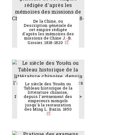
De la Chine, ou
Description générale de
cet empire rédigée
d'après les mémoires des
missions de Chine J.-B.
Grosier. 1818-1820
Le siècle des Youên ou
Tableau historique de la
littérature chinoise,
depuis l'avènement des
empereurs mongols
jusqu'à la restauration
des Ming L. Bazin. 1850