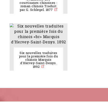
courtisanes chinoises :
roman chinois Traduit
par G. Schlegel. 1877
Six nouvelles traduites
pour la première fois du
chinois Marquis
d'Hervey-Saint-Denys.
1892