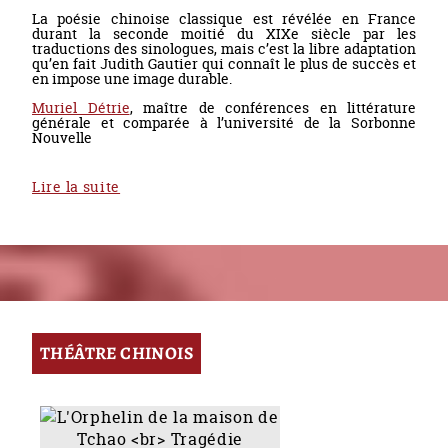
La poésie chinoise classique est révélée en France
durant la seconde moitié du XIXe siècle par les
traductions des sinologues, mais c’est la libre adaptation
qu’en fait Judith Gautier qui connaît le plus de succès et
en impose une image durable.
Muriel Détrie
, maître de conférences en littérature
générale et comparée à l’université de la Sorbonne
Nouvelle
Lire la suite
THÉÂTRE CHINOIS