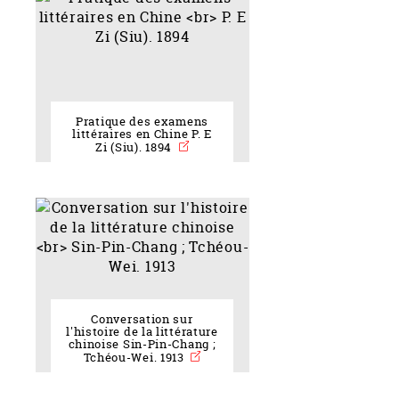
Pratique des examens
littéraires en Chine P. E
Zi (Siu). 1894
Conversation sur
l'histoire de la littérature
chinoise Sin-Pin-Chang ;
Tchéou-Wei. 1913