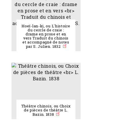
Hoeï-lan-ki, ou L'histoire
du cercle de craie :
drame en prose et en
vers Traduit du chinois
et accompagné de notes
par S. Julien. 1832
Théâtre chinois, ou Choix
de pièces de théâtre L.
Bazin. 1838