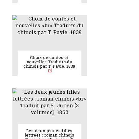
Choix de contes et
nouvelles Traduits du
chinois par T. Pavie. 1839
Les deux jeunes filles
lettrées : roman chinois