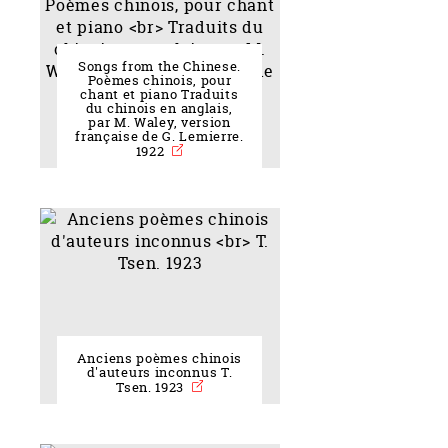
Songs from the Chinese.
Poèmes chinois, pour
chant et piano Traduits
du chinois en anglais,
par M. Waley, version
française de G. Lemierre.
1922
Anciens poèmes chinois
d'auteurs inconnus T.
Tsen. 1923