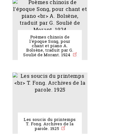
Poèmes chinois de
l'époque Song, pour
chant et piano A.
Bolsène, traduit par G.
Soulié de Morant. 1924
Les soucis du printemps
T. Fong. Archives de la
parole. 1925