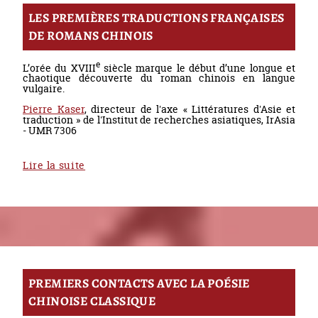
LES PREMIÈRES TRADUCTIONS FRANÇAISES
DE ROMANS CHINOIS
e
L’orée du XVIII
siècle marque le début d’une longue et
chaotique découverte du roman chinois en langue
vulgaire.
Pierre Kaser
, directeur de l'axe « Littératures d'Asie et
traduction » de l'Institut de recherches asiatiques, IrAsia
- UMR 7306
Lire la suite
PREMIERS CONTACTS AVEC LA POÉSIE
CHINOISE CLASSIQUE