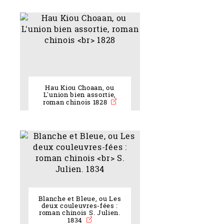
Hau Kiou Choaan, ou
L'union bien assortie,
roman chinois 1828
Blanche et Bleue, ou Les
deux couleuvres-fées :
roman chinois S. Julien.
1834