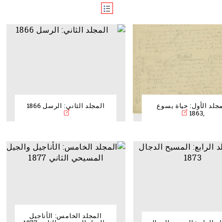
جلد الأول: حياة يسوع
المجلد الثاني: الرسل 1866
,1863
المجلد الخامس: الأناجيل