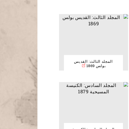
المجلد الثالث: القديس
بولس 1869