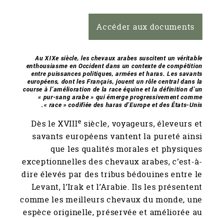
Accéder aux documents
Au XIXe siècle, les chevaux arabes suscitent un véritable
enthousiasme en Occident dans un contexte de compétition
entre puissances politiques, armées et haras. Les savants
européens, dont les Français, jouent un rôle central dans la
course à l’amélioration de la race équine et la définition d’un
« pur-sang arabe » qui émerge progressivement comme
« race » codifiée des haras d’Europe et des États-Unis.
e
Dès le XVIII
siècle, voyageurs, éleveurs et
savants européens vantent la pureté ainsi
que les qualités morales et physiques
exceptionnelles des chevaux arabes, c’est-à-
dire élevés par des tribus bédouines entre le
Levant, l’Irak et l’Arabie. Ils les présentent
comme les meilleurs chevaux du monde, une
espèce originelle, préservée et améliorée au