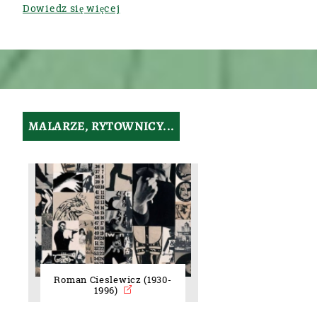
Dowiedz się więcej
MALARZE, RYTOWNICY...
Roman Cieslewicz (1930-
1996)