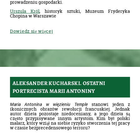
prowadzeniu gospodarki.
Urszula Król
, historyk sztuki, Muzeum Fryderyka
Chopina w Warszawie
Dowiedz się więcej
ALEKSANDER KUCHARSKI. OSTATNI
PORTRECISTA MARII ANTONINY
Maria Antonina w więzieniu Temple
stanowi jeden z
ikonicznych obrazów rewolucji francuskiej. Jednak
autor dzieła pozostaje niedoceniany, a jego dzieła są
często przypisywane innym artystom. Kim był polski
malarz, który wziął na siebie ryzyko stworzenia tej pracy
w czasie bezprecedensowego terroru?