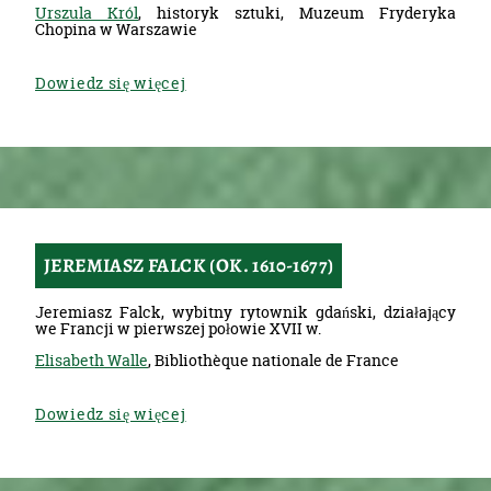
Urszula Król
, historyk sztuki, Muzeum Fryderyka
Chopina w Warszawie
Dowiedz się więcej
JEREMIASZ FALCK (OK. 1610-1677)
Jeremiasz Falck, wybitny rytownik gdański, działający
we Francji w pierwszej połowie XVII w.
Elisabeth Walle
, Bibliothèque nationale de France
Dowiedz się więcej