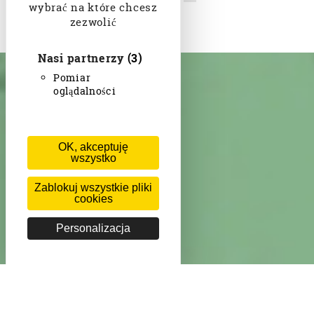
wybrać na które chcesz
zezwolić
Nasi partnerzy
(3)
Pomiar
oglądalności
OK, akceptuję
wszystko
Zablokuj wszystkie pliki
cookies
Personalizacja