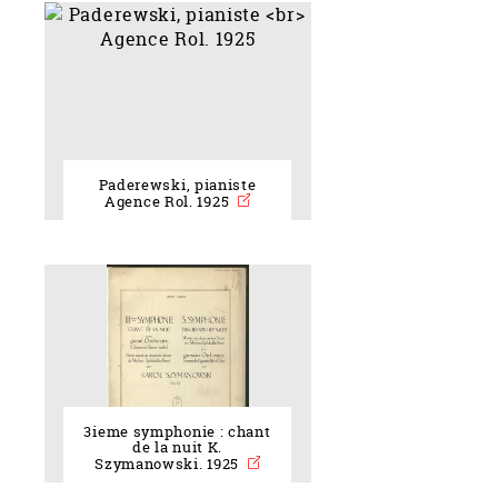
Paderewski, pianiste
Agence Rol. 1925
3ieme symphonie : chant
de la nuit K.
Szymanowski. 1925