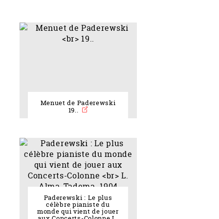
Menuet de Paderewski
19..
Paderewski : Le plus
célèbre pianiste du
monde qui vient de jouer
aux Concerts-Colonne L.