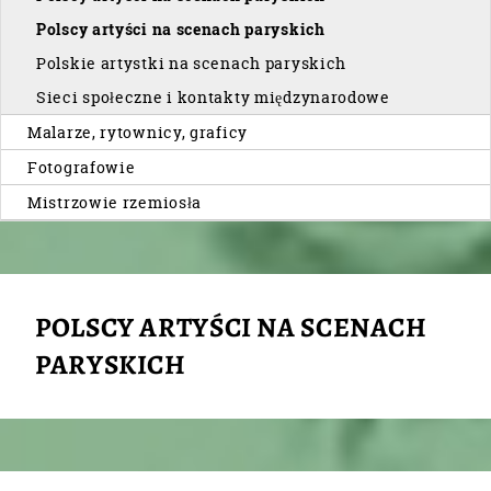
Polscy artyści na scenach paryskich
Polskie artystki na scenach paryskich
Sieci społeczne i kontakty międzynarodowe
Malarze, rytownicy, graficy
Fotografowie
Mistrzowie rzemiosła
POLSCY ARTYŚCI NA SCENACH
PARYSKICH