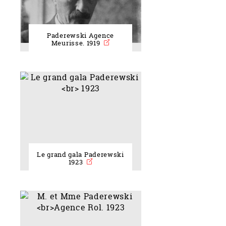
Paderewski Agence
Meurisse. 1919
Le grand gala Paderewski
1923