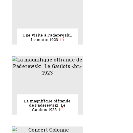
Une visite à Paderewski.
Le matin 1923
La magnifique offrande
de Paderewski. Le
Gaulois 1923