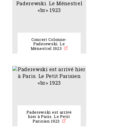
Concert Colonne-
Paderewski. Le
Ménestrel 1923
Paderewski est arrivé
hier à Paris. Le Petit
Parisien 1923