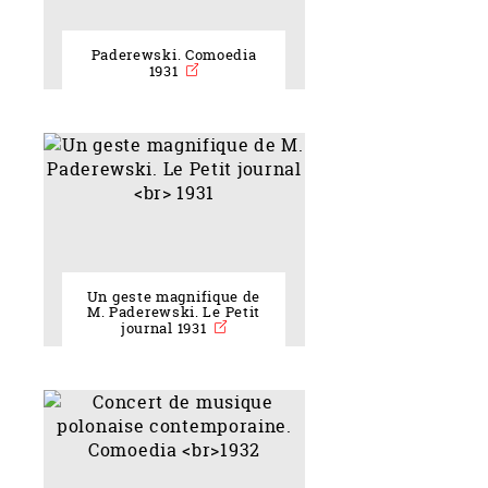
Paderewski. Comoedia
1931
Un geste magnifique de
M. Paderewski. Le Petit
journal 1931