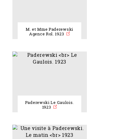
M. et Mme Paderewski
Agence Rol. 1923
Paderewski Le Gaulois.
1923