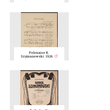
Polonaise K.
Szymanowski. 1926