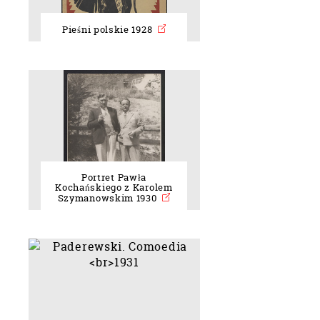
Pieśni polskie 1928
Portret Pawła
Kochańskiego z Karolem
Szymanowskim 1930