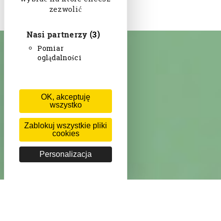
zezwolić
Nasi partnerzy
(3)
Pomiar
oglądalności
OK, akceptuję
wszystko
Zablokuj wszystkie pliki
cookies
Personalizacja