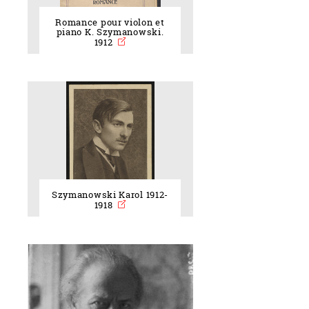
Romance pour violon et
piano K. Szymanowski.
1912
Szymanowski Karol 1912-
1918