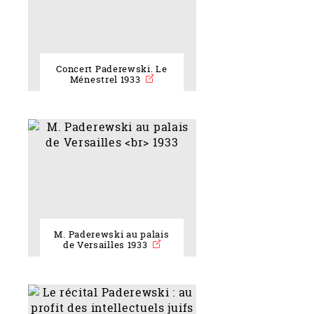
Concert Paderewski. Le
Ménestrel 1933
M. Paderewski au palais
de Versailles 1933