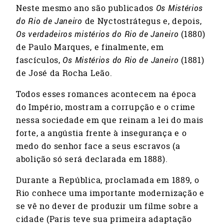
Neste mesmo ano são publicados
Os Mistérios
do Rio de Janeiro
de Nyctostrátegus e, depois,
Os verdadeiros mistérios do Rio de Janeiro
(1880)
de Paulo Marques, e finalmente, em
fascículos,
Os Mistérios do Rio de
Janeiro
(1881)
de José da Rocha Leão.
Todos esses romances acontecem na época
do Império, mostram a corrupção e o crime
nessa sociedade em que reinam a lei do mais
forte, a angústia frente à insegurança e o
medo do senhor face a seus escravos (a
abolição só será declarada em 1888).
Durante a República, proclamada em 1889, o
Rio conhece uma importante modernização e
se vê no dever de produzir um filme sobre a
cidade (Paris teve sua primeira adaptação