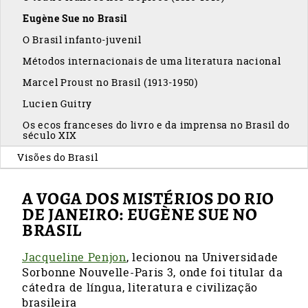
Eugène Sue no Brasil
O Brasil infanto-juvenil
Métodos internacionais de uma literatura nacional
Marcel Proust no Brasil (1913-1950)
Lucien Guitry
Os ecos franceses do livro e da imprensa no Brasil do
século XIX
Visões do Brasil
A VOGA DOS MISTÉRIOS DO RIO
DE JANEIRO: EUGÈNE SUE NO
BRASIL
Jacqueline Penjon
, lecionou na Universidade
Sorbonne Nouvelle-Paris 3, onde foi titular da
cátedra de língua, literatura e civilização
brasileira