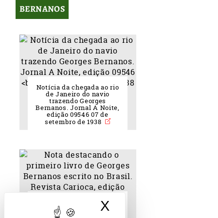
BERNANOS
Notícia da chegada ao rio
de Janeiro do navio
trazendo Georges
Bernanos. Jornal A Noite,
edição 09546 07 de
setembro de 1938
X
Ocultar banner d
Nota destacando o
primeiro livro de Georges
Bernanos escrito no