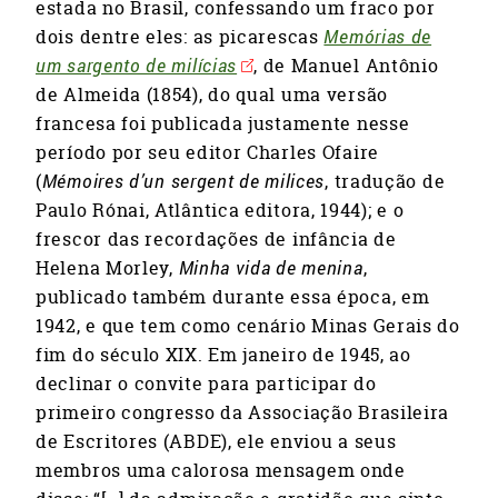
estada no Brasil, confessando um fraco por
dois dentre eles: as picarescas
Memórias de
um sargento de milícias
, de Manuel Antônio
de Almeida (1854), do qual uma versão
francesa foi publicada justamente nesse
período por seu editor Charles Ofaire
(
Mémoires d’un sergent de milices
, tradução de
Paulo Rónai, Atlântica editora, 1944); e o
frescor das recordações de infância de
Helena Morley,
Minha vida de menina
,
publicado também durante essa época, em
1942, e que tem como cenário Minas Gerais do
fim do século XIX. Em janeiro de 1945, ao
declinar o convite para participar do
primeiro congresso da Associação Brasileira
de Escritores (ABDE), ele enviou a seus
membros uma calorosa mensagem onde