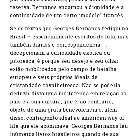
reserva, Bernanos encarnou a dignidade e a
continuidade de um certo “modelo” francês.
Se os textos que Georges Bernanos redigiu no
Brasil — essencialmente escritos de luta, mas
também diários e correspondência —,
decepcionam a curiosidade exótica ou
pitoresca, é porque seu desejo e seu olhar
estão mobilizados pelo campo de batalha
europeu e seus próprios ideais de
cristandade cavalheiresca. Não se poderia
deduzir disto uma indiferença em relação ao
país e a sua cultura, que é, ao contrário,
objeto de uma grata benevolência e, além
disso, contraponto ideal ao american way of
life que ele abominava. Georges Bernanos leu
inúmeros livros brasileiros quando de sua