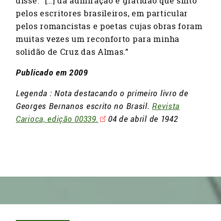
disse: “[…] da admiração e gratidão que sinto
pelos escritores brasileiros, em particular
pelos romancistas e poetas cujas obras foram
muitas vezes um reconforto para minha
solidão de Cruz das Almas.”
Publicado em 2009
Legenda : Nota destacando o primeiro livro de
Georges Bernanos escrito no Brasil.
Revista
Carioca, edição 00339.
04 de abril de 1942