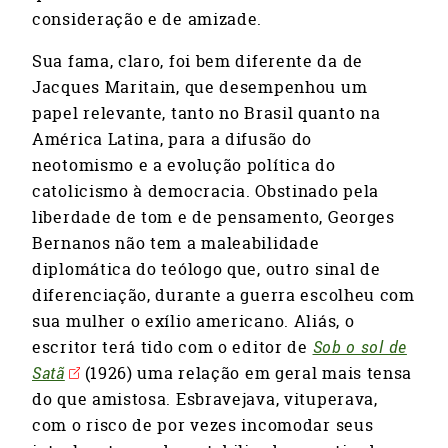
consideração e de amizade.
Sua fama, claro, foi bem diferente da de
Jacques Maritain, que desempenhou um
papel relevante, tanto no Brasil quanto na
América Latina, para a difusão do
neotomismo e a evolução política do
catolicismo à democracia. Obstinado pela
liberdade de tom e de pensamento, Georges
Bernanos não tem a maleabilidade
diplomática do teólogo que, outro sinal de
diferenciação, durante a guerra escolheu com
sua mulher o exílio americano. Aliás, o
escritor terá tido com o editor de
Sob o sol de
Satã
(1926) uma relação em geral mais tensa
do que amistosa. Esbravejava, vituperava,
com o risco de por vezes incomodar seus