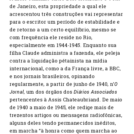
de Janeiro, esta propriedade a qual ele
acrescentou três construções vai representar
para o escritor um período de estabilidade e
de retorno a um certo equilíbrio, mesmo se
com frequência ele reside no Rio,
especialmente em 1944-1945. Enquanto sua
filha Claude administra a fazenda, ele peleja
contra a liquidação pétainista na mídia
internacional, como a da França livre, a BBC,
e nos jornais brasileiros, opinando
regularmente, a partir de junho de 1940, n’
O
Jornal
, um dos órgãos dos
Diários Associados
pertencentes à Assis Chateaubriand. De maio
de 1940 a maio de 1945, ele redige mais de
trezentos artigos ou mensagens radiofônicas,
alguns deles tendo permanecidos inéditos,
em marcha “à honra como quem marcha ao