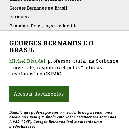
Georges Bernanos e o Brasil
Bernanos
Benjamin Péret, laços de família
GEORGES BERNANOS E O
BRASIL
Michel Riaudel,
professor titular na Sorbonne
Université, responsável pelos “Estudos
Lusófonos” no CRIMIC.
Acessar documentos
Daquilo que poderia parecer um acidente de percurso, uma
escala no Brasil que finalmente vai se estender por sete anos
(1938-1945), Georges Bernanos fará mais tarde uma
predestinação.