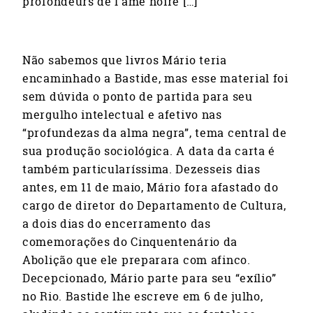
profondeurs de l’âme noire […]
Não sabemos que livros Mário teria
encaminhado a Bastide, mas esse material foi
sem dúvida o ponto de partida para seu
mergulho intelectual e afetivo nas
“profundezas da alma negra”, tema central de
sua produção sociológica. A data da carta é
também particularíssima. Dezesseis dias
antes, em 11 de maio, Mário fora afastado do
cargo de diretor do Departamento de Cultura,
a dois dias do encerramento das
comemorações do Cinquentenário da
Abolição que ele preparara com afinco.
Decepcionado, Mário parte para seu “exílio”
no Rio. Bastide lhe escreve em 6 de julho,