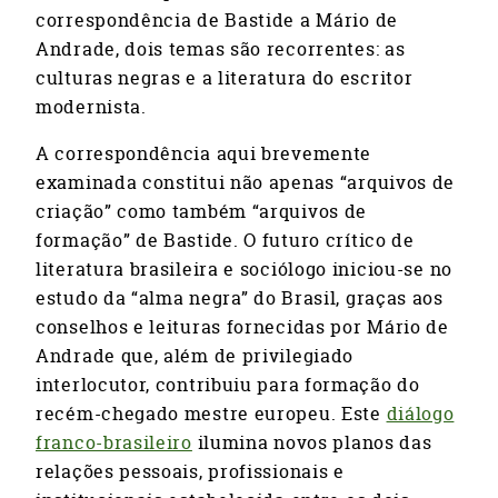
correspondência de Bastide a Mário de
Andrade, dois temas são recorrentes: as
culturas negras e a literatura do escritor
modernista.
A correspondência aqui brevemente
examinada constitui não apenas “arquivos de
criação” como também “arquivos de
formação” de Bastide. O futuro crítico de
literatura brasileira e sociólogo iniciou-se no
estudo da “alma negra” do Brasil, graças aos
conselhos e leituras fornecidas por Mário de
Andrade que, além de privilegiado
interlocutor, contribuiu para formação do
recém-chegado mestre europeu. Este
diálogo
franco-brasileiro
ilumina novos planos das
relações pessoais, profissionais e