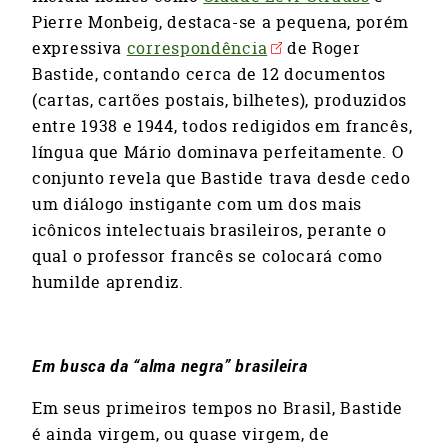
Pierre Monbeig, destaca-se a pequena, porém
expressiva
correspondência
de Roger
Bastide, contando cerca de 12 documentos
(cartas, cartões postais, bilhetes), produzidos
entre 1938 e 1944, todos redigidos em francês,
língua que Mário dominava perfeitamente. O
conjunto revela que Bastide trava desde cedo
um diálogo instigante com um dos mais
icônicos intelectuais brasileiros, perante o
qual o professor francês se colocará como
humilde aprendiz.
Em busca da “alma negra” brasileira
Em seus primeiros tempos no Brasil, Bastide
é ainda virgem, ou quase virgem, de