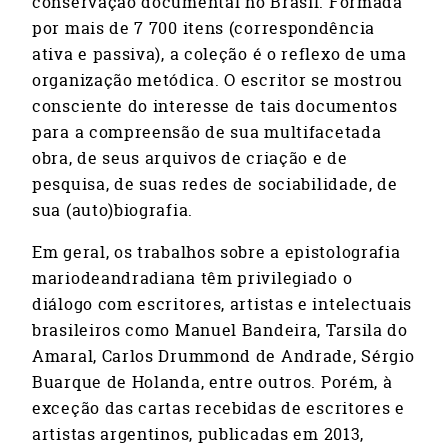
conservação documental no Brasil. Formada
por mais de 7 700 itens (correspondência
ativa e passiva), a coleção é o reflexo de uma
organização metódica. O escritor se mostrou
consciente do interesse de tais documentos
para a compreensão de sua multifacetada
obra, de seus arquivos de criação e de
pesquisa, de suas redes de sociabilidade, de
sua (auto)biografia.
Em geral, os trabalhos sobre a epistolografia
mariodeandradiana têm privilegiado o
diálogo com escritores, artistas e intelectuais
brasileiros como Manuel Bandeira, Tarsila do
Amaral, Carlos Drummond de Andrade, Sérgio
Buarque de Holanda, entre outros. Porém, à
exceção das cartas recebidas de escritores e
artistas argentinos, publicadas em 2013,