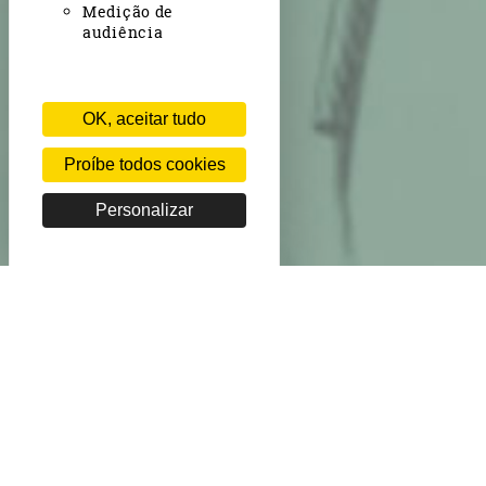
Medição de
audiência
OK, aceitar tudo
Proíbe todos cookies
Personalizar