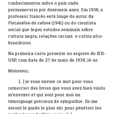
conhecimentos sobre o país onde
permaneceria por dezesseis anos. Em 1938, o
professor francês está longe do autor da
Psicanálise do cafuné
(1941) ou do cientista
social que legou estudos seminais sobre
cultura negra, relações raciais e cultos afro-
brasileiros.
Na primeira carta presente no arquivo do IEB-
USP, com data de 27 de maio de 1938, lê-se:
Monsieur,
[…] je vous envoie ce mot pour vous
remercier des livres que vous avez bien voulu
m’envoyer et qui sont pour moi un
témoignage précieux de sympathie. Ils me
seront le guide le plus sûr pour pénétrer les