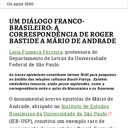
Os anos 1950
UM DIÁLOGO FRANCO-
BRASILEIRO: A
CORRESPONDÊNCIA DE ROGER
BASTIDE A MÁRIO DE ANDRADE
Ligia Fonseca Ferreira,
professora do
Departamento de Letras da Universidade
Federal de São Paulo
As trocas epistolares constituem terreno fértil para pesquisas
no âmbito das relações culturais Brasil-França. Existem
verdadeiros tesouros, ainda pouco explorados, como a
correspondência entre o autor de Macunaíma e os franceses.
O monumental acervo epistolar de Mário de
Andrade, abrigado no
Instituto de Estudos
Brasileiros da Universidade de São Paulo
(IEB-USP), constitui um exemplo raro de