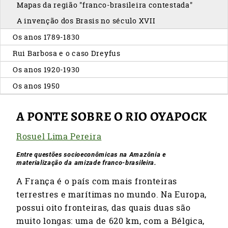
Mapas da região "franco-brasileira contestada"
A invenção dos Brasis no século XVII
Os anos 1789-1830
Rui Barbosa e o caso Dreyfus
Os anos 1920-1930
Os anos 1950
A PONTE SOBRE O RIO OYAPOCK
Rosuel Lima Pereira
Entre questões socioeconômicas na Amazônia e
materialização da amizade franco-brasileira.
A França é o país com mais fronteiras
terrestres e marítimas no mundo. Na Europa,
possui oito fronteiras, das quais duas são
muito longas: uma de 620 km, com a Bélgica,