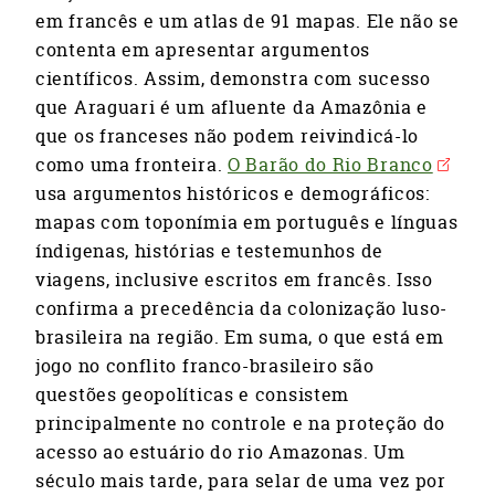
em francês e um atlas de 91 mapas. Ele não se
contenta em apresentar argumentos
científicos. Assim, demonstra com sucesso
que Araguari é um afluente da Amazônia e
que os franceses não podem reivindicá-lo
como uma fronteira.
O Barão do Rio Branco
usa argumentos históricos e demográficos:
mapas com toponímia em português e línguas
índigenas, histórias e testemunhos de
viagens, inclusive escritos em francês. Isso
confirma a precedência da colonização luso-
brasileira na região. Em suma, o que está em
jogo no conflito franco-brasileiro são
questões geopolíticas e consistem
principalmente no controle e na proteção do
acesso ao estuário do rio Amazonas. Um
século mais tarde, para selar de uma vez por