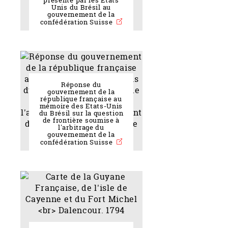
présenté par les Etats
Unis du Brésil au
gouvernement de la
confédération Suisse
Réponse du
gouvernement de la
république française au
mémoire des Etats-Unis
du Brésil sur la question
de frontière soumise à
l'arbitrage du
gouvernement de la
confédération Suisse