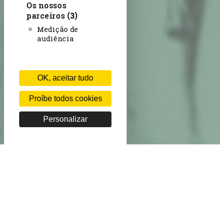
Os nossos
parceiros
(3)
Medição de
audiência
OK, aceitar tudo
Proíbe todos cookies
Personalizar