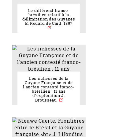
Le différend franco-
brésilien relatif à la
délimitation des Guyanes
E. Rouard de Card. 1897
Les richesses de la
Guyane Française et de
l'ancien contesté franco-
brésilien : 11 ans
d'exploration J.
Brousseau