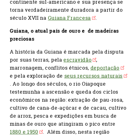
continente sul-americano e sua presença se
torna verdadeiramente duradora a partir do
século XVII na
Guiana Francesa
.
Guiana, o atual país de ouro e de madeiras
preciosas
A história da Guiana é marcada pela disputa
por suas terras, pela
escravidão
,
marronagem, conflitos étnicos,
deportação
e pela exploração de
seus recursos naturais
. Ao longo dos séculos, o rio Oiapoque
testemunha a ascensão e queda dos ciclos
econômicos na região: extração de pau-rosa,
cultivo de cana-de-açúcar e de cacau, cultivo
de arroz, pesca e expedições em busca de
minas de ouro que atingiram o pico entre
1880 e 1950
. Além disso, nesta região