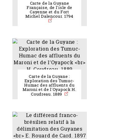
Carte de la Guyane
Française, de l'isle de
Cayenne et du Fort
Michel Dalencour. 1794
Carte de la Guyane :
Exploration des Tumuc-
Humac des affluents du
Maroni et de l'Oyapock H.
Coudreau. 1889