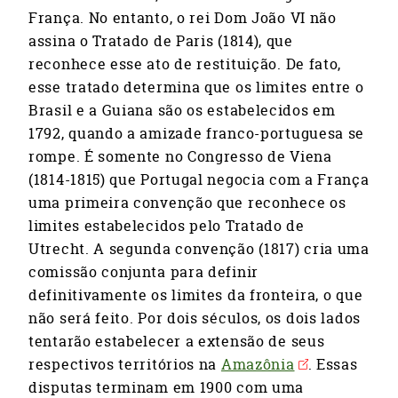
França. No entanto, o rei Dom João VI não
assina o Tratado de Paris (1814), que
reconhece esse ato de restituição. De fato,
esse tratado determina que os limites entre o
Brasil e a Guiana são os estabelecidos em
1792, quando a amizade franco-portuguesa se
rompe. É somente no Congresso de Viena
(1814-1815) que Portugal negocia com a França
uma primeira convenção que reconhece os
limites estabelecidos pelo Tratado de
Utrecht. A segunda convenção (1817) cria uma
comissão conjunta para definir
definitivamente os limites da fronteira, o que
não será feito. Por dois séculos, os dois lados
tentarão estabelecer a extensão de seus
respectivos territórios na
Amazônia
. Essas
disputas terminam em 1900 com uma