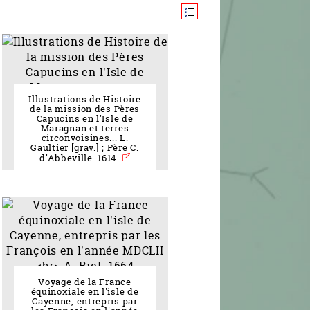
Illustrations de Histoire
de la mission des Pères
Capucins en l'Isle de
Maragnan et terres
circonvoisines... L.
Gaultier [grav.] ; Père C.
d'Abbeville. 1614
Voyage de la France
équinoxiale en l'isle de
Cayenne, entrepris par