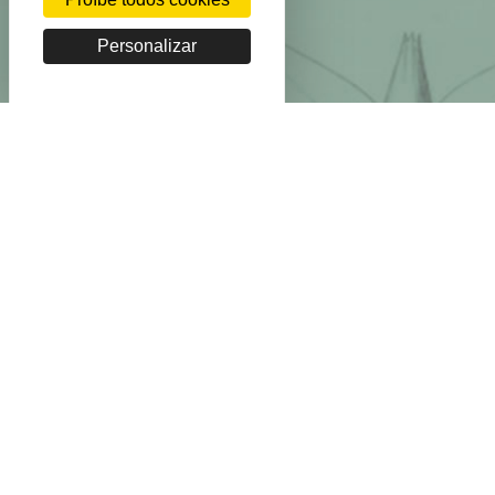
Personalizar
Copyright BnF - 2026
Mentions légales