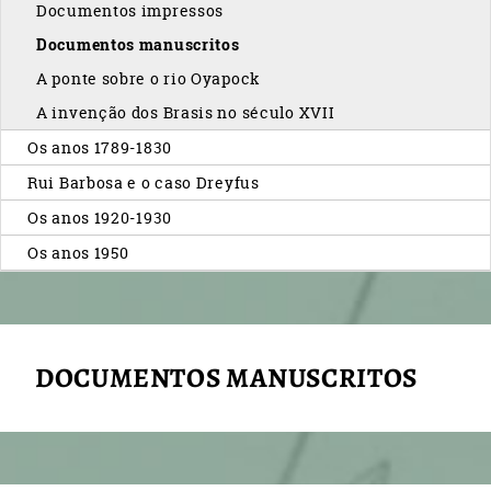
Documentos impressos
Documentos manuscritos
A ponte sobre o rio Oyapock
A invenção dos Brasis no século XVII
Os anos 1789-1830
Rui Barbosa e o caso Dreyfus
Os anos 1920-1930
Os anos 1950
DOCUMENTOS MANUSCRITOS