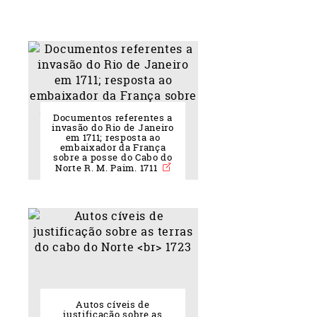
Documentos referentes a
invasão do Rio de Janeiro
em 1711; resposta ao
embaixador da França
sobre a posse do Cabo do
Norte R. M. Paim. 1711
Autos cíveis de
justificação sobre as