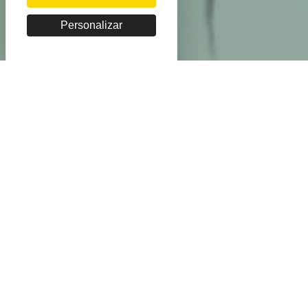
Personalizar