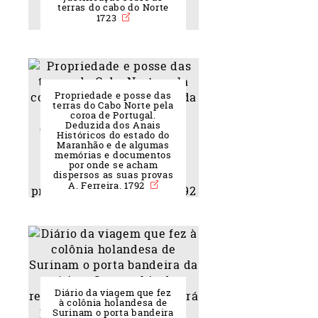
terras do cabo do Norte
1723
Propriedade e posse das
terras do Cabo Norte pela
coroa de Portugal.
Deduzida dos Anais
Históricos do estado do
Maranhão e de algumas
memórias e documentos
por onde se acham
dispersos as suas provas
A. Ferreira. 1792
Diário da viagem que fez
à colônia holandesa de
Surinam o porta bandeira