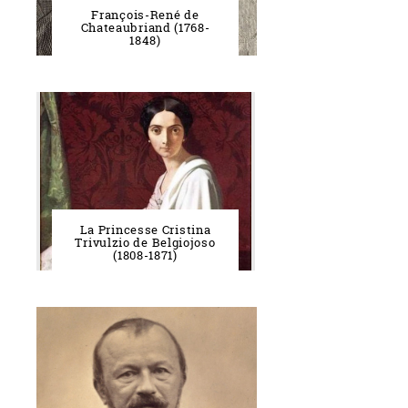
François-René de
Chateaubriand (1768-
1848)
La Princesse Cristina
Trivulzio de Belgiojoso
(1808-1871)