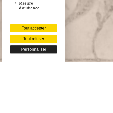
Mesure
d'audience
Tout accepter
Tout refuser
Personnaliser