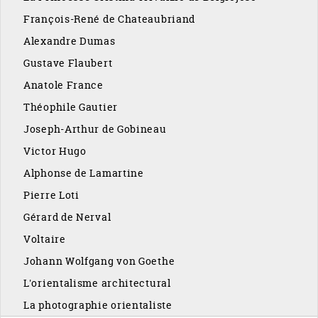
François-René de Chateaubriand
Alexandre Dumas
Gustave Flaubert
Anatole France
Théophile Gautier
Joseph-Arthur de Gobineau
Victor Hugo
Alphonse de Lamartine
Pierre Loti
Gérard de Nerval
Voltaire
Johann Wolfgang von Goethe
L'orientalisme architectural
La photographie orientaliste