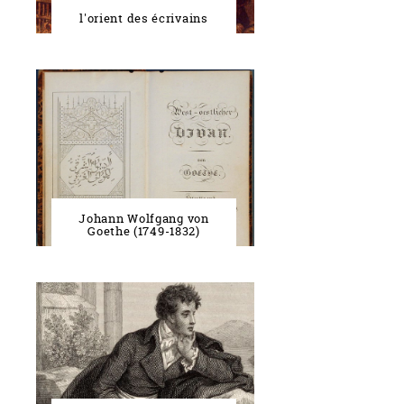
l'orient des écrivains
Johann Wolfgang von
Goethe (1749-1832)