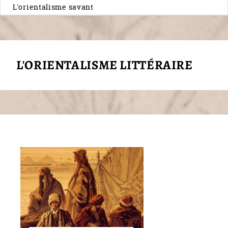
L'orientalisme savant
L'ORIENTALISME LITTÉRAIRE