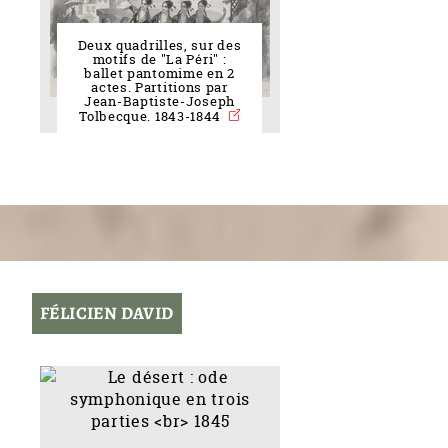
Deux quadrilles, sur des
motifs de "La Péri" :
ballet pantomime en 2
actes. Partitions par
Jean-Baptiste-Joseph
Tolbecque. 1843-1844
FÉLICIEN DAVID