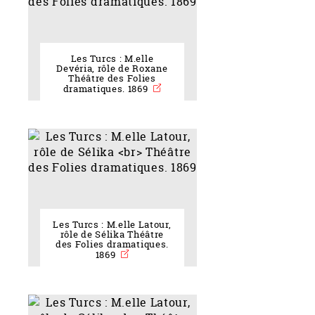
Les Turcs : M.elle
Devéria, rôle de Roxane
Théâtre des Folies
dramatiques. 1869
Les Turcs : M.elle Latour,
rôle de Sélika Théâtre
des Folies dramatiques.
1869