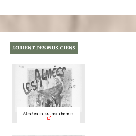
L'ORIENT DES MUSICIENS
Almées et autres thèmes