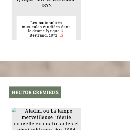
Les nationalités
musicales étudiées dans
le drame lyrique G.
Bertrand. 1872
HECTOR CRÉMIEUX