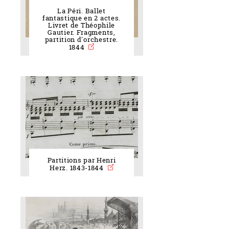
La Péri. Ballet
fantastique en 2 actes.
Livret de Théophile
Gautier. Fragments,
partition d'orchestre.
1844
Partitions par Henri
Herz. 1843-1844