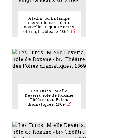
Aladin, ou La lampe
merveilleuse : féerie
nouvelle en quatre actes
et vingt tableaux 1864
Les Turcs : M.elle
Devéria, rôle de Roxane
Théâtre des Folies
dramatiques. 1869