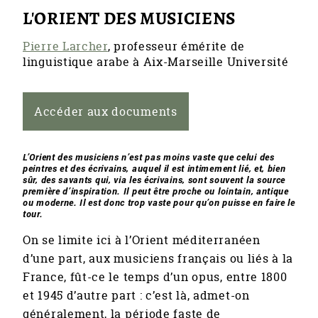
L'ORIENT DES MUSICIENS
Pierre Larcher
, professeur émérite de
linguistique arabe à Aix-Marseille Université
Accéder aux documents
L’Orient des musiciens n’est pas moins vaste que celui des
peintres et des écrivains, auquel il est intimement lié, et, bien
sûr, des savants qui, via les écrivains, sont souvent la source
première d’inspiration. Il peut être proche ou lointain, antique
ou moderne. Il est donc trop vaste pour qu’on puisse en faire le
tour.
On se limite ici à l’Orient méditerranéen
d’une part, aux musiciens français ou liés à la
France, fût-ce le temps d’un opus, entre 1800
et 1945 d’autre part : c’est là, admet-on
généralement, la période faste de