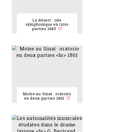
Le désert : ode
symphonique en trois
parties 1845
Moïse au Sinaï : oratorio
en deux parties 1861