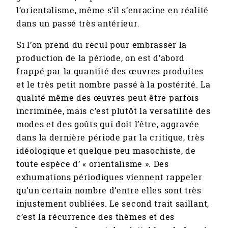
l’orientalisme, même s’il s’enracine en réalité
dans un passé très antérieur.
Si l’on prend du recul pour embrasser la
production de la période, on est d’abord
frappé par la quantité des œuvres produites
et le très petit nombre passé à la postérité. La
qualité même des œuvres peut être parfois
incriminée, mais c’est plutôt la versatilité des
modes et des goûts qui doit l’être, aggravée
dans la dernière période par la critique, très
idéologique et quelque peu masochiste, de
toute espèce d’ « orientalisme ». Des
exhumations périodiques viennent rappeler
qu’un certain nombre d’entre elles sont très
injustement oubliées. Le second trait saillant,
c’est la récurrence des thèmes et des