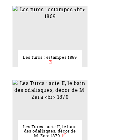
Les turcs : estampes 1869
Les Turcs : acte II, le bain
des odalisques, décor de
M. Zara 1870