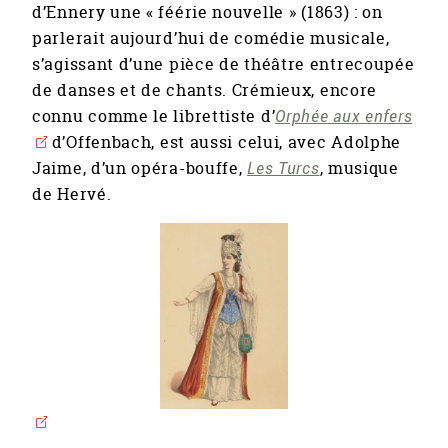
d’Ennery une « féérie nouvelle » (1863) : on
parlerait aujourd’hui de comédie musicale,
s’agissant d’une pièce de théâtre entrecoupée
de danses et de chants. Crémieux, encore
connu comme le librettiste d’
Orphée aux enfers
d’Offenbach, est aussi celui, avec Adolphe
Jaime, d’un opéra-bouffe,
Les Turcs
, musique
de Hervé.