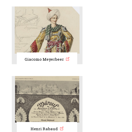
Giacomo Meyerbeer
Henri Rabaud