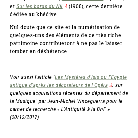
et
Sur les bords du Nil
(1908), cette dernière
dédiée au khédive.
Nul doute que ce site et la numérisation de
quelques-uns des éléments de ce très riche
patrimoine contribueront à ne pas le laisser
tomber en déshérence.
Voir aussi l'article "
Les Mystères d’Isis ou l’Égypte
antique d’après les décorateurs de l’Opéra
: sur
quelques acquisitions récentes du département de
la Musique" par Jean-Michel Vinceguerra pour le
carnet de recherche « L’Antiquité à la BnF »
(20/12/2017)