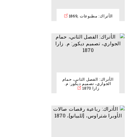
الأتراك: مطبوعات ,1869
الأتراك: الفصل الثاني، حمام
الجواري، تصميم ديكور: م.
زارا 1870