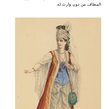
المطاف من دون وارث له.