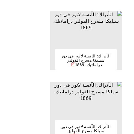
الأتراك: الآنسة لاتور في دور
سيليكا مسرح الفوليز
دراماتيك، 1869
الأتراك: الآنسة لاتور في دور
سيلكا مسرح الفوليز