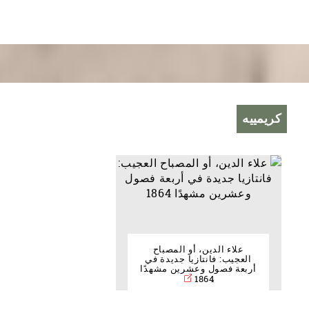
كريمييه
علاء الدين، أو المصباح
العجيب: فانتازيا جديدة في
أربعة فصول وعشرين مشهدًا
1864