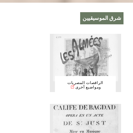
شرق الموسيقيين
الراقصات المصريات
ومواضيع أخرى