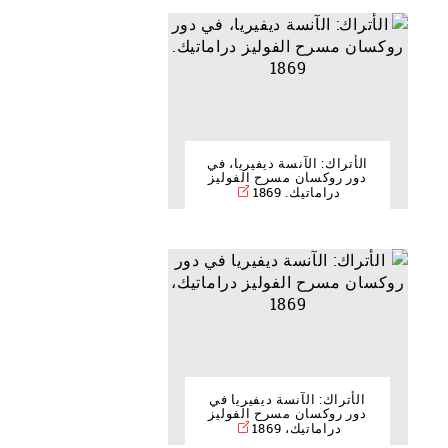
الأتراك: الآنسة ديفيريا، في
دور روكسان مسرح الفوليز
دراماتيك. 1869
الأتراك: الآنسة ديفيريا في
دور روكسان مسرح الفوليز
دراماتيك، 1869