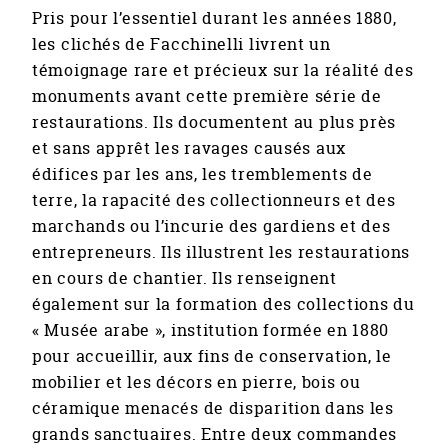
Pris pour l’essentiel durant les années 1880,
les clichés de Facchinelli livrent un
témoignage rare et précieux sur la réalité des
monuments avant cette première série de
restaurations. Ils documentent au plus près
et sans apprêt les ravages causés aux
édifices par les ans, les tremblements de
terre, la rapacité des collectionneurs et des
marchands ou l’incurie des gardiens et des
entrepreneurs. Ils illustrent les restaurations
en cours de chantier. Ils renseignent
également sur la formation des collections du
« Musée arabe », institution formée en 1880
pour accueillir, aux fins de conservation, le
mobilier et les décors en pierre, bois ou
céramique menacés de disparition dans les
grands sanctuaires. Entre deux commandes