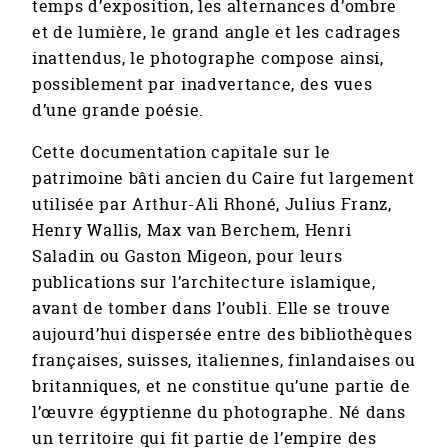
temps d’exposition, les alternances d’ombre
et de lumière, le grand angle et les cadrages
inattendus, le photographe compose ainsi,
possiblement par inadvertance, des vues
d’une grande poésie.
Cette documentation capitale sur le
patrimoine bâti ancien du Caire fut largement
utilisée par Arthur-Ali Rhoné, Julius Franz,
Henry Wallis, Max van Berchem, Henri
Saladin ou Gaston Migeon, pour leurs
publications sur l’architecture islamique,
avant de tomber dans l’oubli. Elle se trouve
aujourd’hui dispersée entre des bibliothèques
françaises, suisses, italiennes, finlandaises ou
britanniques, et ne constitue qu’une partie de
l’œuvre égyptienne du photographe. Né dans
un territoire qui fit partie de l’empire des