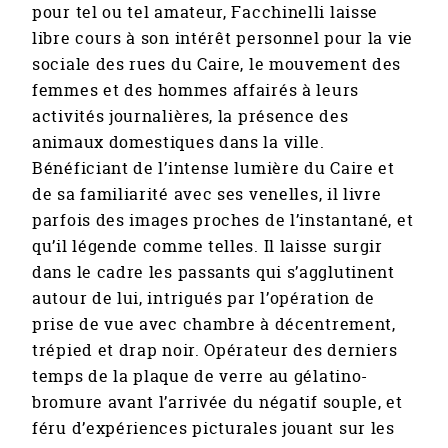
pour tel ou tel amateur, Facchinelli laisse
libre cours à son intérêt personnel pour la vie
sociale des rues du Caire, le mouvement des
femmes et des hommes affairés à leurs
activités journalières, la présence des
animaux domestiques dans la ville.
Bénéficiant de l’intense lumière du Caire et
de sa familiarité avec ses venelles, il livre
parfois des images proches de l’instantané, et
qu’il légende comme telles. Il laisse surgir
dans le cadre les passants qui s’agglutinent
autour de lui, intrigués par l’opération de
prise de vue avec chambre à décentrement,
trépied et drap noir. Opérateur des derniers
temps de la plaque de verre au gélatino-
bromure avant l’arrivée du négatif souple, et
féru d’expériences picturales jouant sur les