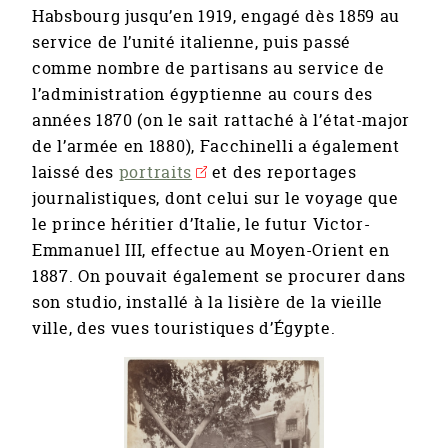
Habsbourg jusqu’en 1919, engagé dès 1859 au
service de l’unité italienne, puis passé
comme nombre de partisans au service de
l’administration égyptienne au cours des
années 1870 (on le sait rattaché à l’état-major
de l’armée en 1880), Facchinelli a également
laissé des
portraits
et des reportages
journalistiques, dont celui sur le voyage que
le prince héritier d’Italie, le futur Victor-
Emmanuel III, effectue au Moyen-Orient en
1887. On pouvait également se procurer dans
son studio, installé à la lisière de la vieille
ville, des vues touristiques d’Égypte.