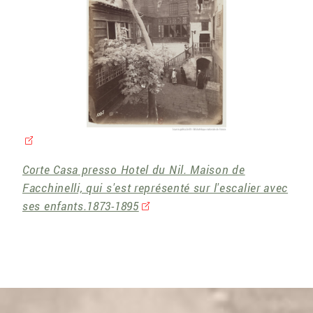
Corte Casa presso Hotel du Nil. Maison de
Facchinelli, qui s'est représenté sur l'escalier avec
ses enfants.1873-1895