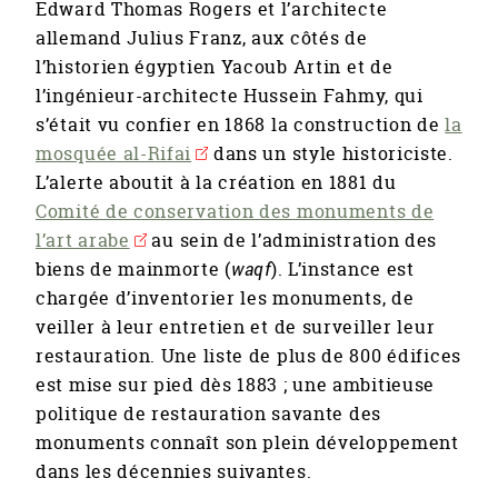
Edward Thomas Rogers et l’architecte
allemand Julius Franz, aux côtés de
l’historien égyptien Yacoub Artin et de
l’ingénieur-architecte Hussein Fahmy, qui
s’était vu confier en 1868 la construction de
la
mosquée al-Rifai
dans un style historiciste.
L’alerte aboutit à la création en 1881 du
Comité de conservation des monuments de
l’art arabe
au sein de l’administration des
biens de mainmorte (
waqf
). L’instance est
chargée d’inventorier les monuments, de
veiller à leur entretien et de surveiller leur
restauration. Une liste de plus de 800 édifices
est mise sur pied dès 1883 ; une ambitieuse
politique de restauration savante des
monuments connaît son plein développement
dans les décennies suivantes.