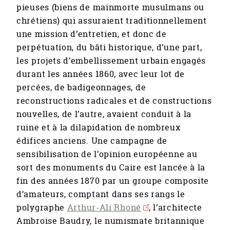
pieuses (biens de mainmorte musulmans ou
chrétiens) qui assuraient traditionnellement
une mission d’entretien, et donc de
perpétuation, du bâti historique, d’une part,
les projets d’embellissement urbain engagés
durant les années 1860, avec leur lot de
percées, de badigeonnages, de
reconstructions radicales et de constructions
nouvelles, de l’autre, avaient conduit à la
ruine et à la dilapidation de nombreux
édifices anciens. Une campagne de
sensibilisation de l’opinion européenne au
sort des monuments du Caire est lancée à la
fin des années 1870 par un groupe composite
d’amateurs, comptant dans ses rangs le
polygraphe
Arthur-Ali Rhoné
, l’architecte
Ambroise Baudry, le numismate britannique