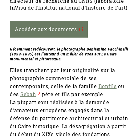
directeur de recherche au CNRS (laboratoire
InVisu de l’Institut national d'histoire de l'art)
Accéder aux documents
Récemment redécouvert, le photographe Beniamino Facchinelli
(1839-1895) est l’auteur d’un millier de vues sur Le Caire
monumental et pittoresque.
Elles tranchent par leur originalité sur la
photographie commerciale de ses
contemporains, celle de la famille
Bonfils
ou
des
Sebah
père et fils par exemple.
La plupart sont réalisées à la demande
d’amateurs européens engagés dans la
défense du patrimoine architectural et urbain
du Caire historique. La désagrégation à partir
du début du XIXe siècle des fondations