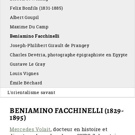
Felix Bonfils (1831-1885)
Albert Goupil
Maxime Du Camp
Beniamino Facchinelli
Joseph-Philibert Girault de Prangey
Charles Devéria, photographe épigraphiste en Egypte
Gustave Le Gray
Louis Vignes
Émile Béchard
L'orientalisme savant
BENIAMINO FACCHINELLI (1829-
1895)
Mercedes Volait
, docteur en histoire et