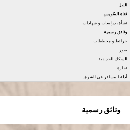
النيل
قناة السّويس
نشأة، دراسات و شهادات
وثائق رسمية
خرائط و مخططات
صور
السكك الحديدية
تجارة
أدلة المسافر في الشرق
وثائق رسمية