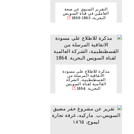
التقرير السنوي عن صحة
العاملين في قناة السويس
البحرية، 1863-1869
مذكرة للاطلاع على مسودة
الاتفاقية المرسلة من
القسطنطينية، الشركة
العالمية لقناة السويس
البحرية. 1864