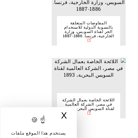
المفاوضات المتعلقة
بالتسوية الدولية للاستخدام
الحر لقناة السويس، وزارة
الخارجية، فرنسا. 1886-1887
اللائحة الخاصة بعمال الشركة
في مصر، الشركة العالمية
لقناة السويس البحرية، 1893
X
إخفاء لافتة ملفات
يستخدم هذا الموقع ملفات