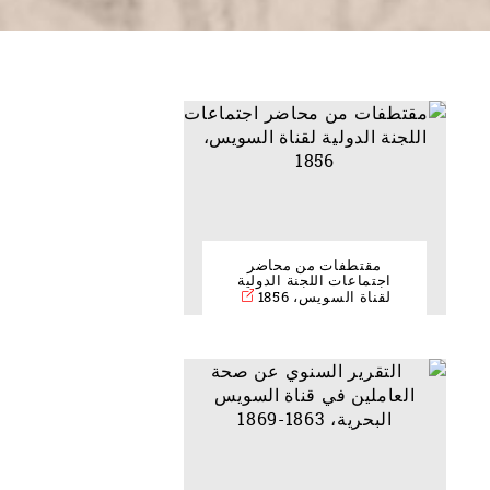
مقتطفات من محاضر
اجتماعات اللجنة الدولية
لقناة السويس، 1856