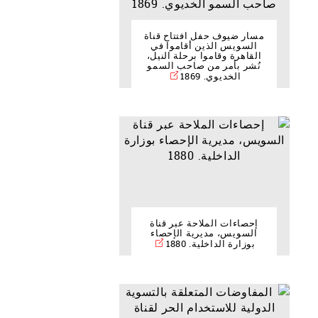
مسار ضيوف حفل افتتاح قناة
السويس الذين أقاموا في
القاهرة وقاموا برحلة النيل،
نُشر بأمر من صاحب السمو
الخديوي. 1869
إحصاءات الملاحة عبر قناة
السويس، مديرية الإحصاء
بوزارة الداخلية. 1880