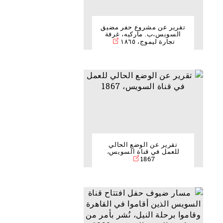
تقرير عن مشروع حفر مضيق
السويس،ب. ماركيه، غرفة
تجارة ليموج، ١٨٦٥
تقرير عن الوضع الحالي
للعمل في قناة السويس،
1867