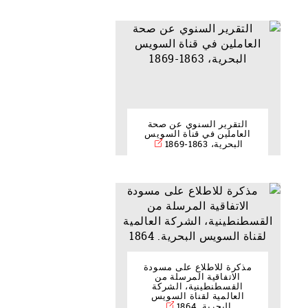
التقرير السنوي عن صحة
العاملين في قناة السويس
البحرية، 1863-1869
مذكرة للاطلاع على مسودة
الاتفاقية المرسلة من
القسطنطينية، الشركة
العالمية لقناة السويس
البحرية. 1864