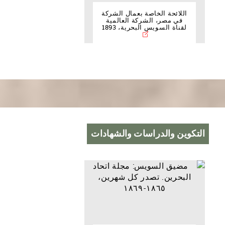
اللائحة الخاصة بعمال الشركة
في مصر، الشركة العالمية
لقناة السويس البحرية، 1893
التكوين والدراسات والشهادات