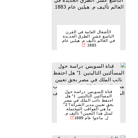
الأشغال العامة في القرن
التاسع عشر: الطرق الجديدة
في العالم تأليف م. هيلين عام
1883.
قناة السويس: دراسة حول
المسألتين التاليتين: 1° هل
احتفظ نائب الملك في مصر
بحق تعيين مدير الشركة؟ 2°
ما هي العواقب المحتملة
لمثل هذا التعيين؟ تأليف م.
ل. ماجوا عام 1889