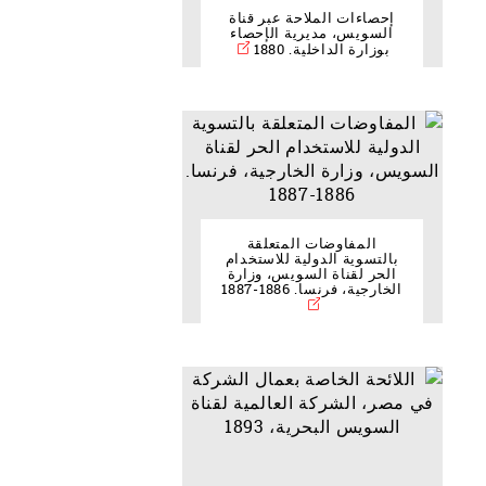
إحصاءات الملاحة عبر قناة
السويس، مديرية الإحصاء
بوزارة الداخلية. 1880
المفاوضات المتعلقة
بالتسوية الدولية للاستخدام
الحر لقناة السويس، وزارة
الخارجية، فرنسا. 1886-1887