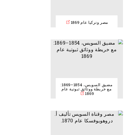
مصر وتركيا عام 1869
مضيق السويس، 1854–1869:
مع خريطة ووثائق ثبوتية عام
1869