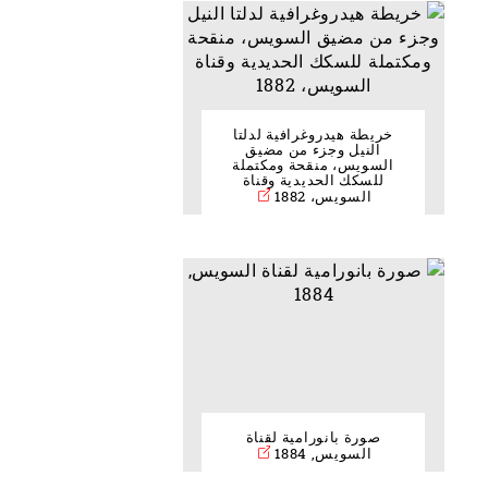
خريطة هيدروغرافية لدلتا
النيل وجزء من مضيق
السويس، منقحة ومكتملة
للسكك الحديدية وقناة
السويس، 1882
صورة بانورامية لقناة
السويس, 1884