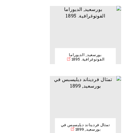
بورسعيد, الديوراما
الفوتوغرافية. 1895
تمثال فرديناند ديليسبس في
بورسعيد, 1899