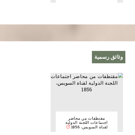
وثائق رسمية
مقتطفات من محاضر
اجتماعات اللجنة الدولية
لقناة السويس، 1856