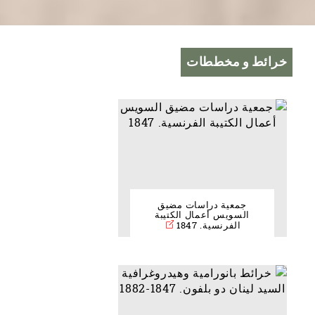
خرائط و مخططات
جمعية دراسات مضيق
السويس أعمال الكتيبة
الفرنسية. 1847