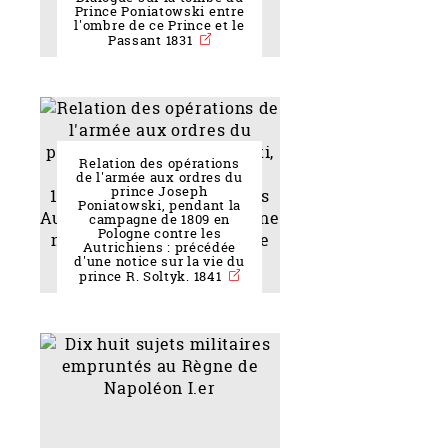
Prince Poniatowski entre
l'ombre de ce Prince et le
Passant 1831
Relation des opérations
de l'armée aux ordres du
prince Joseph
Poniatowski, pendant la
campagne de 1809 en
Pologne contre les
Autrichiens : précédée
d'une notice sur la vie du
prince R. Soltyk. 1841