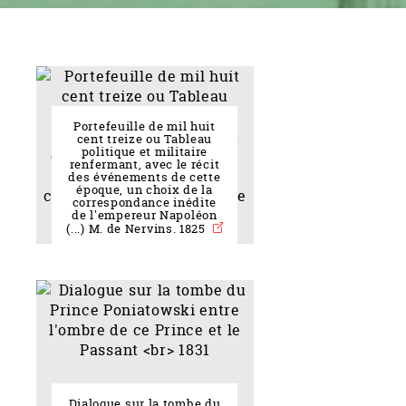
Portefeuille de mil huit
cent treize ou Tableau
politique et militaire
renfermant, avec le récit
des événements de cette
époque, un choix de la
correspondance inédite
de l'empereur Napoléon
(...) M. de Nervins. 1825
Dialogue sur la tombe du