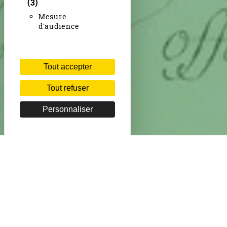
(3)
Mesure
d'audience
Tout accepter
Tout refuser
Personnaliser