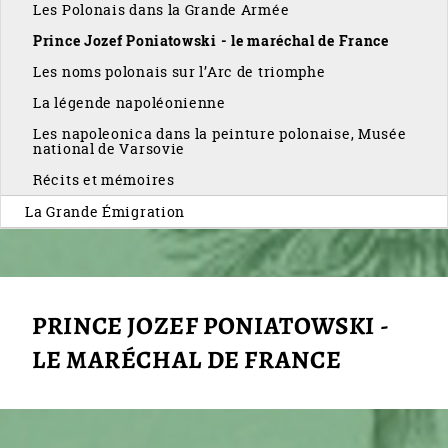
Les Polonais dans la Grande Armée
Prince Jozef Poniatowski - le maréchal de France
Les noms polonais sur l’Arc de triomphe
La légende napoléonienne
Les napoleonica dans la peinture polonaise, Musée
national de Varsovie
Récits et mémoires
La Grande Émigration
PRINCE JOZEF PONIATOWSKI -
LE MARÉCHAL DE FRANCE