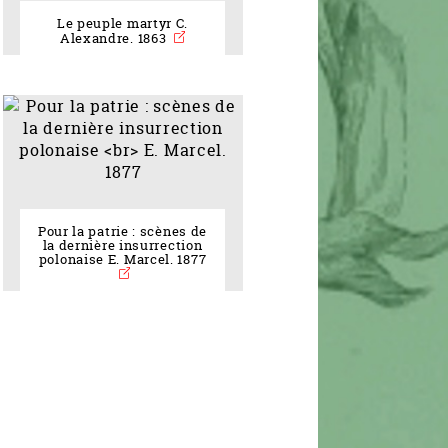
Le peuple martyr C.
Alexandre. 1863
Pour la patrie : scènes de
la dernière insurrection
polonaise E. Marcel. 1877