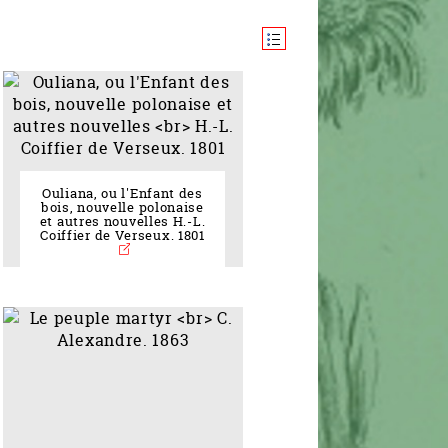
Ouliana, ou l'Enfant des
bois, nouvelle polonaise
et autres nouvelles H.-L.
Coiffier de Verseux. 1801