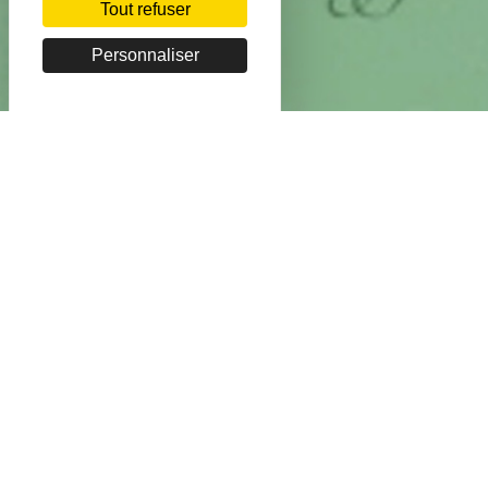
Tout refuser
Personnaliser