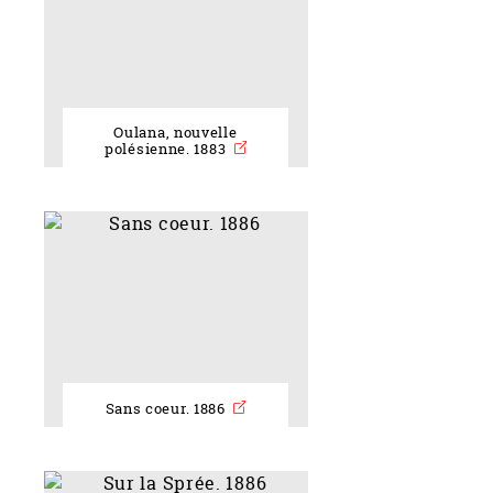
Oulana, nouvelle
polésienne. 1883
Sans coeur. 1886