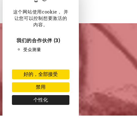
Read more
这个网站使用cookie， 并
让您可以控制想要激活的
内容。
我们的合作伙伴
(3)
受众测量
好的，全部接受
禁用
个性化