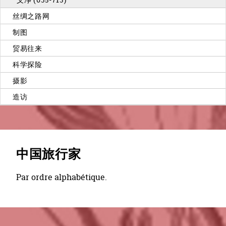
丝绸之路网
制图
贸易往来
科学探险
摄影
造访
中国旅行家
Par ordre alphabétique.