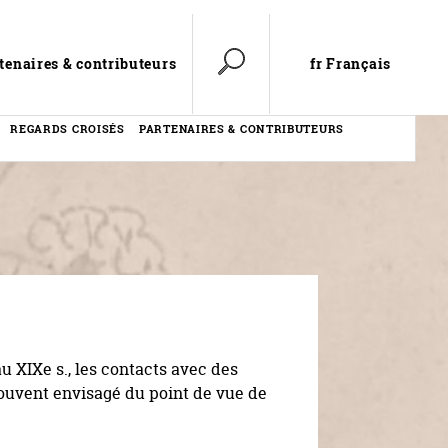
fr Français
tenaires & contributeurs
REGARDS CROISÉS
PARTENAIRES & CONTRIBUTEURS
u XIXe s., les contacts avec des
ouvent envisagé du point de vue de