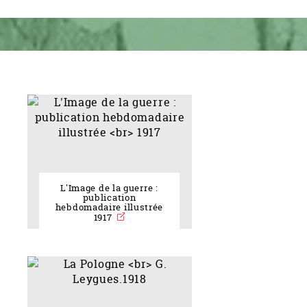
L'Image de la guerre :
publication
hebdomadaire illustrée
1917