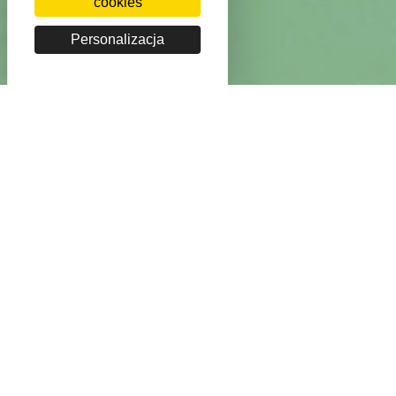
cookies
Personalizacja