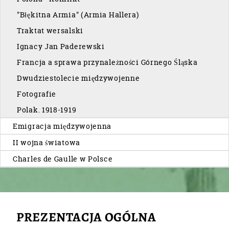
"Błękitna Armia" (Armia Hallera)
Traktat wersalski
Ignacy Jan Paderewski
Francja a sprawa przynależności Górnego Śląska
Dwudziestolecie międzywojenne
Fotografie
Polak. 1918-1919
Emigracja międzywojenna
II wojna światowa
Charles de Gaulle w Polsce
PREZENTACJA OGÓLNA