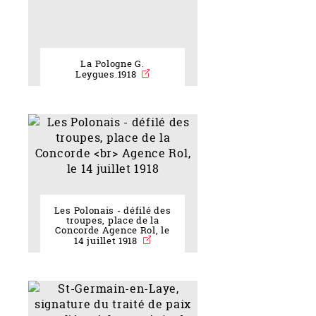
La Pologne G.
Leygues.1918
Les Polonais - défilé des
troupes, place de la
Concorde Agence Rol, le
14 juillet 1918