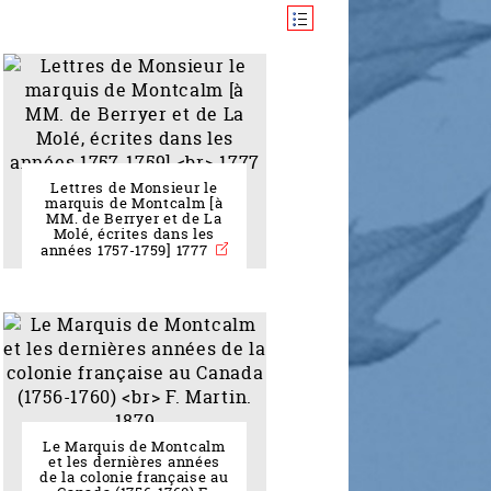
Lettres de Monsieur le
marquis de Montcalm [à
MM. de Berryer et de La
Molé, écrites dans les
années 1757-1759] 1777
Le Marquis de Montcalm
et les dernières années
de la colonie française au