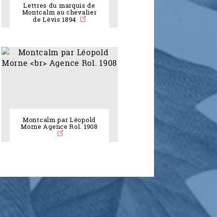
Lettres du marquis de
Montcalm au chevalier
de Lévis 1894
Montcalm par Léopold
Morne Agence Rol. 1908