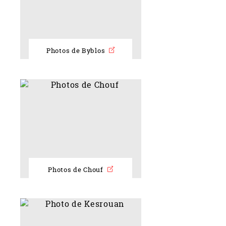
Photos de Byblos
Photos de Chouf