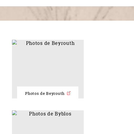
Photos de Beyrouth