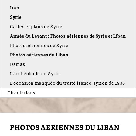
Iran
Syrie
Cartes et plans de Syrie
Armée du Levant : Photos aériennes de Syrie et Liban
Photos aériennes de Syrie
Photos aériennes du Liban
Damas
L'archéologie en Syrie
L'occasion manquée du traité franco-syrien de 1936
Circulations
PHOTOS AÉRIENNES DU LIBAN