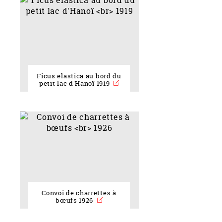
Ficus elastica au bord du
petit lac d'Hanoï 1919
Convoi de charrettes à
bœufs 1926