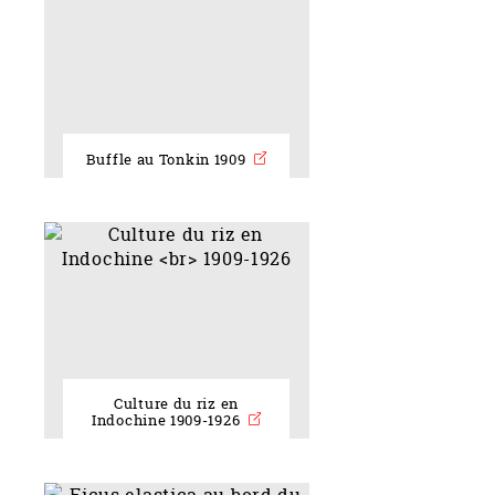
Buffle au Tonkin 1909
Culture du riz en
Indochine 1909-1926