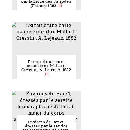
par la Ligue des patriotes
(France) 1882
Extrait d'une carte
manuscrite Mallart-
Cressin ; A. Lejeaux. 1882
Environs de Hanoï,
dressés par le service