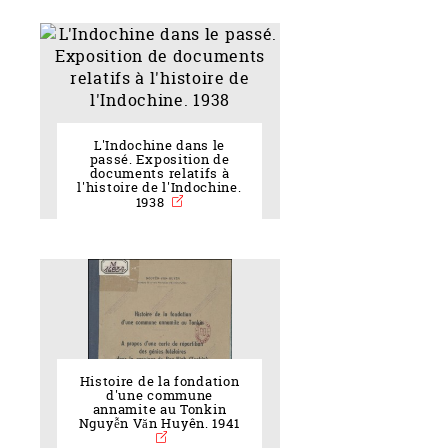
L'Indochine dans le
passé. Exposition de
documents relatifs à
l'histoire de l'Indochine.
1938
Histoire de la fondation
d'une commune
annamite au Tonkin
Nguyễn Văn Huyên. 1941