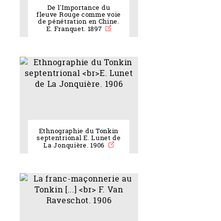
De l'Importance du
fleuve Rouge comme voie
de pénétration en Chine.
E. Franquet. 1897
Ethnographie du Tonkin
septentrional E. Lunet de
La Jonquière. 1906