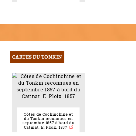
CARTES DU TONKIN
Côtes de Cochinchine et
du Tonkin reconnues en
septembre 1857 à bord du
Catinat. E. Ploix. 1857