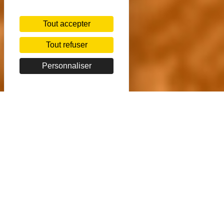
Tout accepter
Tout refuser
Personnaliser