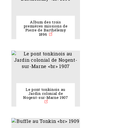
Album des trois
premières missions de
Pierre de Barthélemy
1896
Le pont tonkinois au
Jardin colonial de
Nogent-sur-Marne 1907