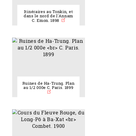
Itinéraires au Tonkin, et
dans le nord de l'Annam
C. Emon. 1898
Ruines de Ha-Trung. Plan
au 1/2 000e C. Paris. 1899