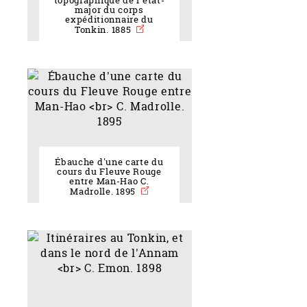
topographique de l'état-
major du corps
expéditionnaire du
Tonkin. 1885
Ébauche d'une carte du
cours du Fleuve Rouge
entre Man-Hao C.
Madrolle. 1895