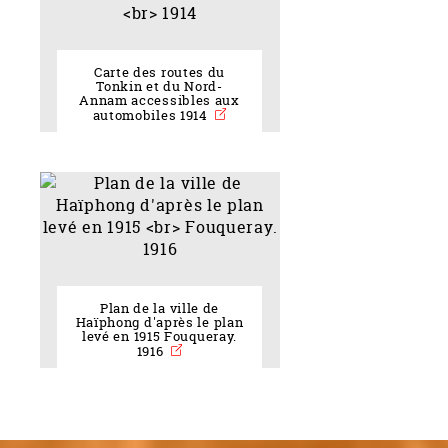
Carte des routes du
Tonkin et du Nord-
Annam accessibles aux
automobiles 1914
Plan de la ville de
Haïphong d'après le plan
levé en 1915 Fouqueray.
1916