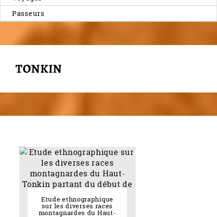
Passeurs
TONKIN
Etude ethnographique
sur les diverses races
montagnardes du Haut-