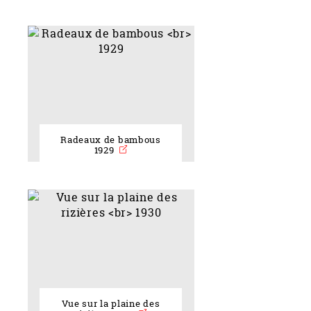
Radeaux de bambous
1929
Vue sur la plaine des