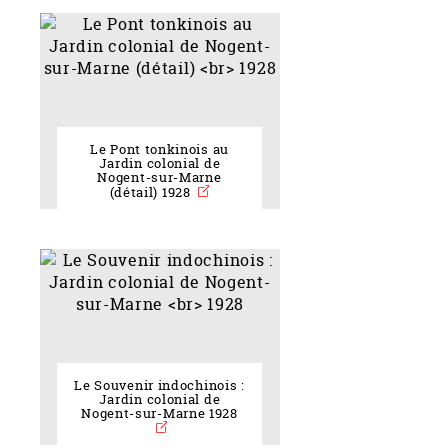
Le Pont tonkinois au
Jardin colonial de
Nogent-sur-Marne
(détail) 1928
Le Souvenir indochinois :
Jardin colonial de
Nogent-sur-Marne 1928