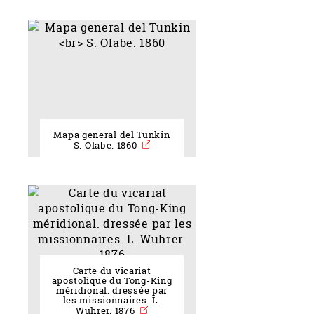
Mapa general del Tunkin
S. Olabe. 1860
Carte du vicariat
apostolique du Tong-King
méridional. dressée par
les missionnaires. L.
Wuhrer. 1876