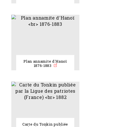
Plan annamite d'Hanoï
1876-1883
Carte du Tonkin publiée