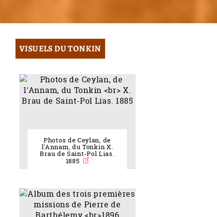
VISUELS DU TONKIN
Photos de Ceylan, de
l'Annam, du Tonkin X.
Brau de Saint-Pol Lias.
1885