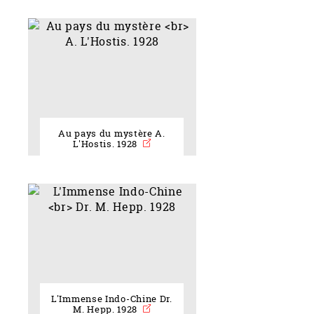
Au pays du mystère A.
L'Hostis. 1928
L'Immense Indo-Chine Dr.
M. Hepp. 1928