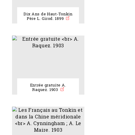
Dix Ans de Haut-Tonkin
Père L. Girod. 1899
Entrée gratuite A.
Raquez. 1903