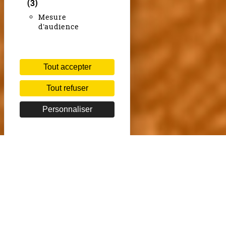
(3)
Mesure
d'audience
Tout accepter
Tout refuser
Personnaliser