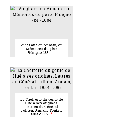
Vingt ans en Annam, ou
Mémoires du père
Bénigne 1884
La Chefferie du génie de
Hué à ses origines.
Lettres du Général
Jullien. Annam, Tonkin,
1884-1886