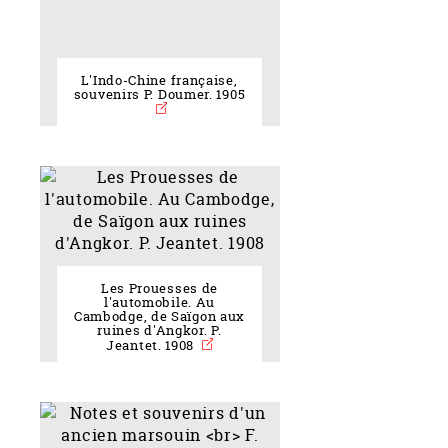
L'Indo-Chine française,
souvenirs P. Doumer. 1905
Les Prouesses de
l'automobile. Au
Cambodge, de Saïgon aux
ruines d'Angkor. P.
Jeantet. 1908