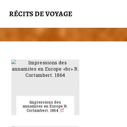
RÉCITS DE VOYAGE
Impressions des
annamites en Europe R.
Cortambert. 1864