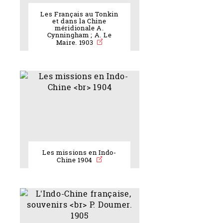
Les Français au Tonkin
et dans la Chine
méridionale A.
Cynningham ; A. Le
Maire. 1903
Les missions en Indo-
Chine 1904