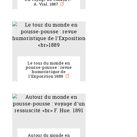
A. Vial. 1887
Le tour du monde en
pousse-pousse : revue
humoristique de
l'Exposition 1889
Autour du monde en