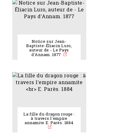
Notice sur Jean-
Baptiste-Éliacin Luro,
auteur de - Le Pays
d'Annam. 1877
La fille du dragon rouge :
à travers l'empire
annamite E. Parès. 1884