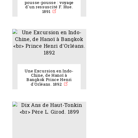
pousse-pousse : voyage
d'un ressuscité F. Hue.
1891
Une Excursion en Indo-
Chine, de Hanoï à
Bangkok Prince Henri
d'Orléans. 1892