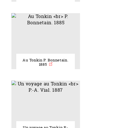
Au Tonkin P. Bonnetain.
1885
Un voyage au Tonkin P.-