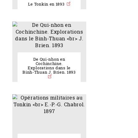
Le Tonkin en 1893
De Qui-nhon en
Cochinchine.
Explorations dans le
Binh-Thuan J. Brien. 1893