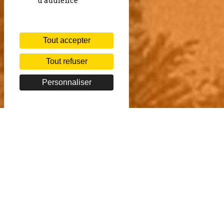
d'audience
Tout accepter
Tout refuser
Personnaliser