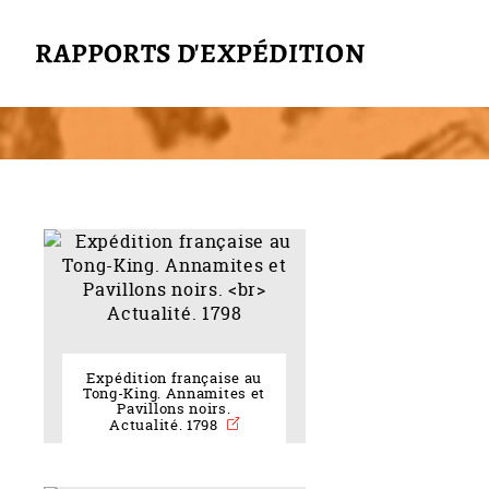
RAPPORTS D'EXPÉDITION
Expédition française au
Tong-King. Annamites et
Pavillons noirs.
Actualité. 1798