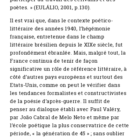
poètes. » (EULÁLIO, 2001, p.130).
Il est vrai que, dans le contexte poético-
littéraire des années 1940, l’hégémonie
française, entretenue dans le champ
littéraire brésilien depuis le XIXe siècle, fut
profondément ébranlée. Mais, malgré tout, la
France continua de tenir de façon
significative un rôle de référence littéraire, à
côté d’autres pays européens et surtout des
Etats-Unis, comme on peut le vérifier dans
les tendances formalistes et constructivistes
de la poésie d’après-guerre. Il suffit de
penser au dialogue établi avec Paul Valéry,
par João Cabral de Melo Neto et même par
l’école poétique la plus conservatrice de cette
période, « la génération de 45 » ; sans oublier