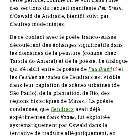
des sections du recueil manifeste
Pau Brasil
,
d’Oswald de Andrade, bientôt suivi par
d’autres modernistes.
De ce contact avec le poète franco-suisse
découlèrent des échanges significatifs dans
les domaines de la peinture (comme chez
Tarsila do Amaral) et de la poésie. Le dialogue
qui s’établit entre la poésie de
Pau Brasil
et
les
Feuilles de routes
de Cendrars est visible
dans leur captation de scènes urbaines (de
São Paulo), de la plantation, de Rio, des
régions historiques de Minas… La poésie
condensée, que
Cendrars
avait déjà
expérimentée dans
Kodak
, fut exploitée
systématiquement par Oswald dans la
tentative de traduire allégoriquement, en