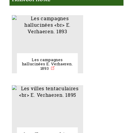
Les campagnes
hallucinées E. Verhaeren.
1893