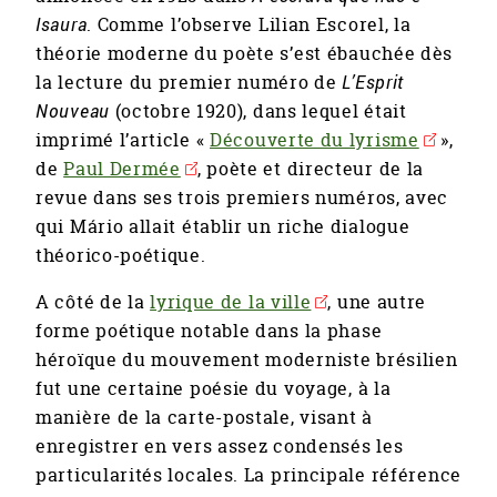
Isaura
. Comme l’observe Lilian Escorel, la
théorie moderne du poète s’est ébauchée dès
la lecture du premier numéro de
L’Esprit
Nouveau
(octobre 1920), dans lequel était
imprimé l’article «
Découverte du lyrisme
»,
de
Paul Dermée
, poète et directeur de la
revue dans ses trois premiers numéros, avec
qui Mário allait établir un riche dialogue
théorico-poétique.
A côté de la
lyrique de la ville
, une autre
forme poétique notable dans la phase
héroïque du mouvement moderniste brésilien
fut une certaine poésie du voyage, à la
manière de la carte-postale, visant à
enregistrer en vers assez condensés les
particularités locales. La principale référence