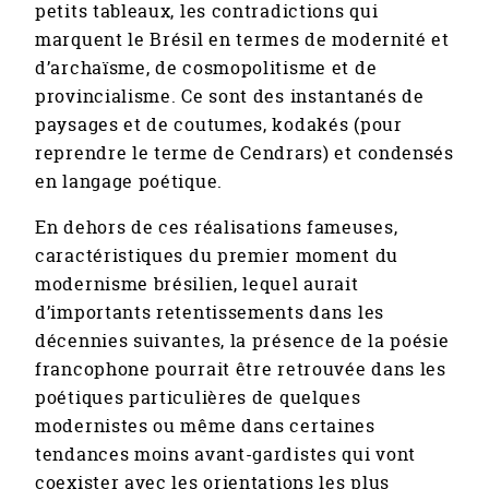
petits tableaux, les contradictions qui
marquent le Brésil en termes de modernité et
d’archaïsme, de cosmopolitisme et de
provincialisme. Ce sont des instantanés de
paysages et de coutumes, kodakés (pour
reprendre le terme de Cendrars) et condensés
en langage poétique.
En dehors de ces réalisations fameuses,
caractéristiques du premier moment du
modernisme brésilien, lequel aurait
d’importants retentissements dans les
décennies suivantes, la présence de la poésie
francophone pourrait être retrouvée dans les
poétiques particulières de quelques
modernistes ou même dans certaines
tendances moins avant-gardistes qui vont
coexister avec les orientations les plus