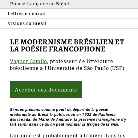
Presse française au Brésil
Lettres en miroir
Visions du Brésil
LE MODERNISME BRÉSILIEN ET
LA POÉSIE FRANCOPHONE
Vagner Camilo
, professeur de littérature
brésilienne à l'Université de São Paulo (USP)
Accéder aux documents
Si nous prenons comme point de départ de la poésie
moderniste au Brésil la publication en 1922 de
Pauliceia
desvairada
, de Mario de Andrade, la présence francophone s’y
fait sentir dans ce qu’on peut nommer la lyrique de la ville.
L’origine est probablement à trouver dans les