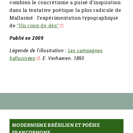
combien le concrétisme a puisé d’inspiration
dans la tentative poétique la plus radicale de
Mallarmé : l’expérimentation typographique
de
"Un coup de dés"
.
Publié en 2009
Légende de l'illustration :
Les campagnes
hallucinées
. E. Verhaeren. 1893
MODERNISME BRÉSILIEN ET POÉSIE
FRANCOPHONE