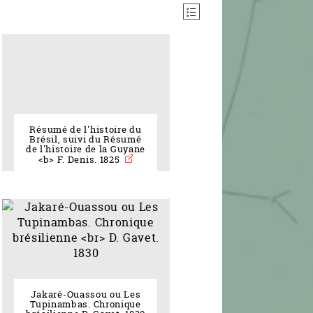
Résumé de l'histoire du
Brésil, suivi du Résumé
de l'histoire de la Guyane
<b> F. Denis. 1825
Jakaré-Ouassou ou Les
Tupinambas. Chronique