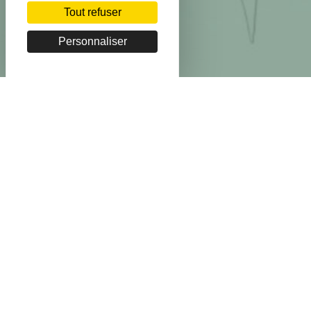
Tout refuser
Personnaliser