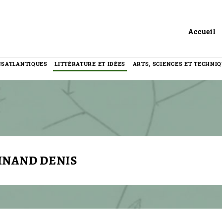
Header
Accueil
NSATLANTIQUES
LITTÉRATURE ET IDÉES
ARTS, SCIENCES ET TECHNI
INAND DENIS