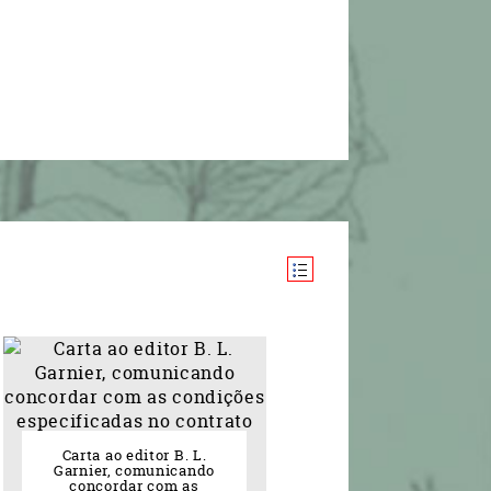
Carta ao editor B. L.
Garnier, comunicando
concordar com as