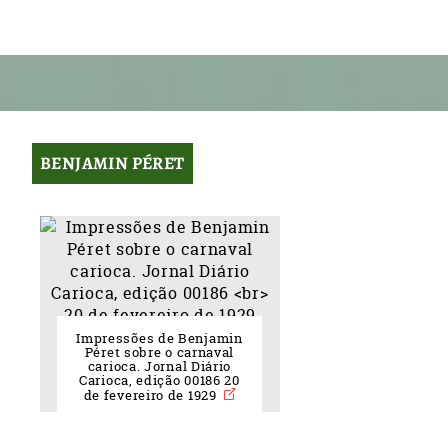
BENJAMIN PÉRET
Impressões de Benjamin
Péret sobre o carnaval
carioca. Jornal Diário
Carioca, edição 00186 20
de fevereiro de 1929