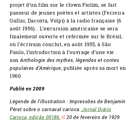
projet d’un film sur le clown Piolim, se fait
passeur de jeunes poètes et artistes (Ferreira
Gullar, Dacosta, Volpi) à la radio française (6
août 1956)… L’excursion américaine se sera
finalement ouverte et refermée sur le Brésil,
où l’écrivain conclut, en août 1955, à São
Paulo, l’introduction à l’ouvrage d’une vie :
son
Anthologie des mythes, légendes et contes
populaires d’Amérique
, publiée après sa mort en
1960.
Publié en 2009
Légende de l'illustration : Impressões de Benjamin
Péret sobre o carnaval carioca.
Jornal Diário
Carioca, edição 00186.
20 de fevereiro de 1929