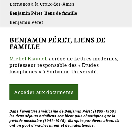
Bernanos à la Croix-des-Âmes
Benjamin Péret, liens de famille
Benjamin Péret
BENJAMIN PÉRET, LIENS DE
FAMILLE
Michel Riaudel
, agrégé de Lettres modernes,
professeur responsable des « Études
lusophones » à Sorbonne Université.
Accéder aux documents
Dans l’aventure américaine de Benjamin Péret (1899-1959),
les deux séjours brésiliens semblent plus chaotiques que la
période mexicaine (1941-1948). Marqués par divers aléas, ils
ont un goût d’inachèvement et de malentendus.