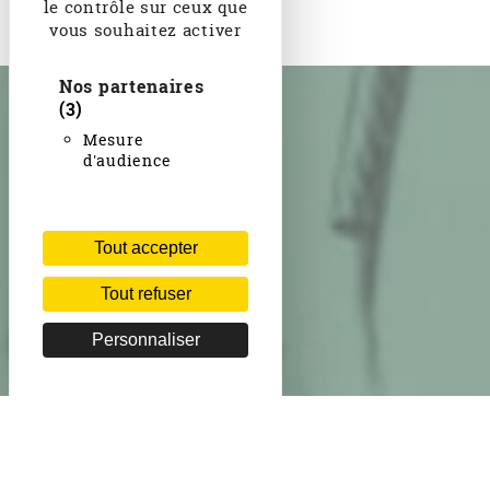
le contrôle sur ceux que
vous souhaitez activer
Nos partenaires
(3)
Mesure
d'audience
Tout accepter
Tout refuser
Personnaliser