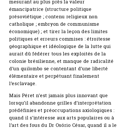
mesurant au plus près la valeur
émancipatrice (structure politique
présoviétique ; contenu religieux non
catholique ; embryon de communisme
économique) ; et tirer la leçon des limites
politiques et erreurs commises : étroitesse
géographique et idéologique de la lutte qui
aurait dû fédérer tous les exploités de la
colonie brésilienne, et manque de radicalité
d’un quilombo se contentant d’une liberté
élémentaire et perpétuant finalement
l’esclavage.
Mais Péret n’est jamais plus innovant que
lorsqu’il abandonne grilles d’interprétation
prédéfinies et préoccupations axiologiques :
quand il s’intéresse aux arts populaires ou à
l’art des fous du Dr Osório César, quand il a le