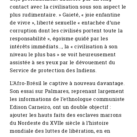
contact avec la civilisation sous son aspect le
plus rudimentaire. » Gaieté, « joie enfantine
de vivre », liberté sexuelle « entachée d’une
corruption dont les civilisés portent toute la
responsabilité », égoïsme guidé par les
intérêts immédiats…, la « civilisation à son
niveau le plus bas » se voit heureusement
assistée à ses yeux par le dévouement du
Service de protection des Indiens.
L’Afro-Brésil le captive à nouveau davantage.
Son essai sur Palmares, reprenant largement
les informations de l’ethnologue communiste
Edison Carneiro, ont un double objectif :
ajouter les hauts faits des esclaves marrons
du Nordeste du XVIIe siècle à l’histoire
mondiale des luttes de libération, en en