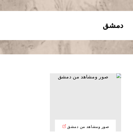
دمشق
صور ومشاهد من دمشق