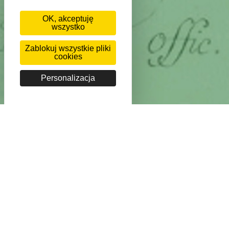
OK, akceptuję
wszystko
Zablokuj wszystkie pliki
cookies
Personalizacja