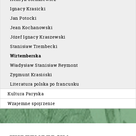
Ignacy Krasicki
Jan Potocki
Jean Kochanowski
Józef Ignacy Kraszewski
Stanisław Trembecki
Wirtemberska
Władysław Stanisław Reymont
Zygmunt Krasiński
Literatura polska po francusku
Kultura Paryska
Wzajemne spojrzenie