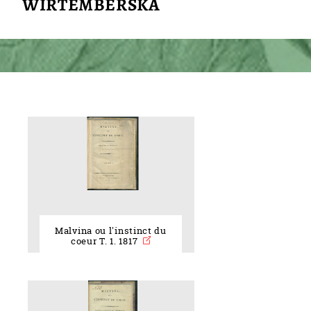
WIRTEMBERSKA
Malvina ou l'instinct du
coeur T. 1. 1817