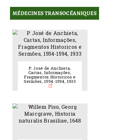
MÉDECINES TRANSOCÉANIQUES
P. José de Anchieta,
Cartas, Informações,
Fragmentos Historicos e
Sermões, 1554-1594, 1933