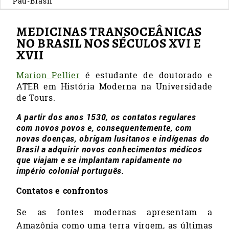
Pau-Brasil
MEDICINAS TRANSOCEÂNICAS
NO BRASIL NOS SÉCULOS XVI E
XVII
Marion Pellier
é estudante de doutorado e
ATER em História Moderna na Universidade
de Tours.
A partir dos anos 1530, os contatos regulares
com novos povos e, consequentemente, com
novas doenças, obrigam lusitanos e indígenas do
Brasil a adquirir novos conhecimentos médicos
que viajam e se implantam rapidamente no
império colonial português.
Contatos e confrontos
Se as fontes modernas apresentam a
Amazônia como uma terra virgem, as últimas