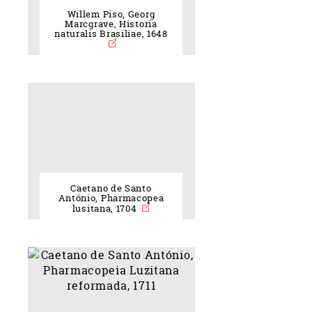
Willem Piso, Georg
Marcgrave, Historia
naturalis Brasiliae, 1648
Caetano de Santo
António, Pharmacopea
lusitana, 1704