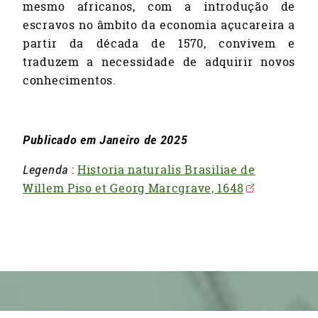
mesmo africanos, com a introdução de
escravos no âmbito da economia açucareira a
partir da década de 1570, convivem e
traduzem a necessidade de adquirir novos
conhecimentos.
Publicado em Janeiro de 2025
Legenda
:
Historia naturalis Brasiliae de
Willem Piso et Georg Marcgrave, 1648