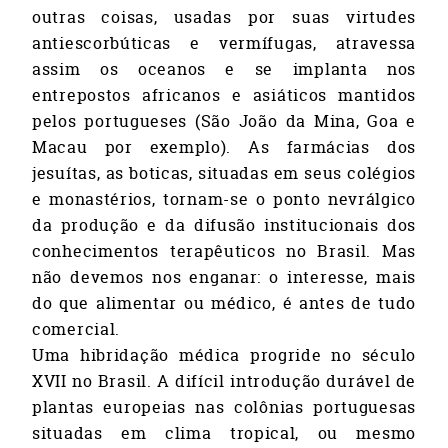
outras coisas, usadas por suas virtudes
antiescorbúticas e vermífugas, atravessa
assim os oceanos e se implanta nos
entrepostos africanos e asiáticos mantidos
pelos portugueses (São João da Mina, Goa e
Macau por exemplo). As farmácias dos
jesuítas, as boticas, situadas em seus colégios
e monastérios, tornam-se o ponto nevrálgico
da produção e da difusão institucionais dos
conhecimentos terapêuticos no Brasil. Mas
não devemos nos enganar: o interesse, mais
do que alimentar ou médico, é antes de tudo
comercial.
Uma hibridação médica progride no século
XVII no Brasil. A difícil introdução durável de
plantas europeias nas colônias portuguesas
situadas em clima tropical, ou mesmo