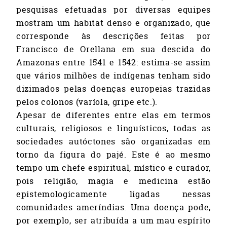
pesquisas efetuadas por diversas equipes
mostram um habitat denso e organizado, que
corresponde às descrições feitas por
Francisco de Orellana em sua descida do
Amazonas entre 1541 e 1542: estima-se assim
que vários milhões de indígenas tenham sido
dizimados pelas doenças europeias trazidas
pelos colonos (varíola, gripe etc.).
Apesar de diferentes entre elas em termos
culturais, religiosos e linguísticos, todas as
sociedades autóctones são organizadas em
torno da figura do pajé. Este é ao mesmo
tempo um chefe espiritual, místico e curador,
pois religião, magia e medicina estão
epistemologicamente ligadas nessas
comunidades ameríndias. Uma doença pode,
por exemplo, ser atribuída a um mau espírito