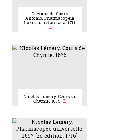
Caetano de Santo
António, Pharmacopeia
Luzitana reformada, 1711
Nicolas Lémery, Cours de
Chymie, 1675