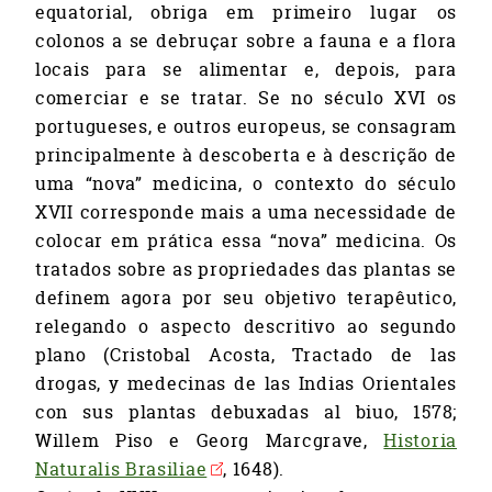
equatorial, obriga em primeiro lugar os
colonos a se debruçar sobre a fauna e a flora
locais para se alimentar e, depois, para
comerciar e se tratar. Se no século XVI os
portugueses, e outros europeus, se consagram
principalmente à descoberta e à descrição de
uma “nova” medicina, o contexto do século
XVII corresponde mais a uma necessidade de
colocar em prática essa “nova” medicina. Os
tratados sobre as propriedades das plantas se
definem agora por seu objetivo terapêutico,
relegando o aspecto descritivo ao segundo
plano (Cristobal Acosta, Tractado de las
drogas, y medecinas de las Indias Orientales
con sus plantas debuxadas al biuo, 1578;
Willem Piso e Georg Marcgrave,
Historia
Naturalis Brasiliae
, 1648).