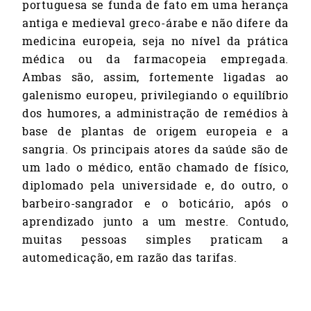
portuguesa se funda de fato em uma herança
antiga e medieval greco-árabe e não difere da
medicina europeia, seja no nível da prática
médica ou da farmacopeia empregada.
Ambas são, assim, fortemente ligadas ao
galenismo europeu, privilegiando o equilíbrio
dos humores, a administração de remédios à
base de plantas de origem europeia e a
sangria. Os principais atores da saúde são de
um lado o médico, então chamado de físico,
diplomado pela universidade e, do outro, o
barbeiro-sangrador e o boticário, após o
aprendizado junto a um mestre. Contudo,
muitas pessoas simples praticam a
automedicação, em razão das tarifas.