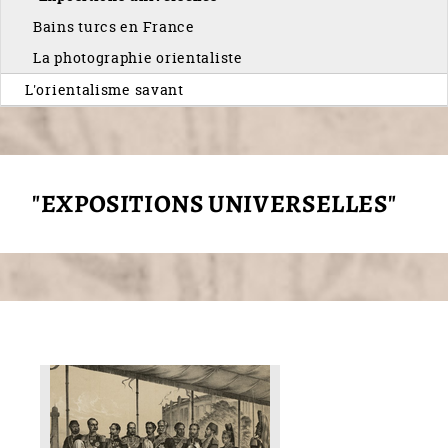
Bains turcs en France
La photographie orientaliste
L'orientalisme savant
"EXPOSITIONS UNIVERSELLES"