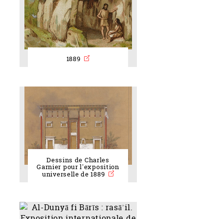
1889
Dessins de Charles
Garnier pour l'exposition
universelle de 1889