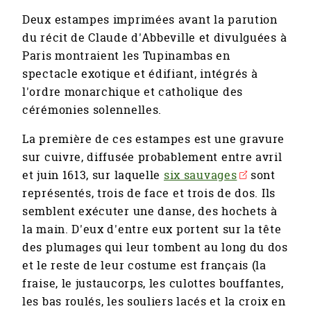
Deux estampes imprimées avant la parution
du récit de Claude d'Abbeville et divulguées à
Paris montraient les Tupinambas en
spectacle exotique et édifiant, intégrés à
l'ordre monarchique et catholique des
cérémonies solennelles.
La première de ces estampes est une gravure
sur cuivre, diffusée probablement entre avril
et juin 1613, sur laquelle
six sauvages
sont
représentés, trois de face et trois de dos. Ils
semblent exécuter une danse, des hochets à
la main. D'eux d'entre eux portent sur la tête
des plumages qui leur tombent au long du dos
et le reste de leur costume est français (la
fraise, le justaucorps, les culottes bouffantes,
les bas roulés, les souliers lacés et la croix en