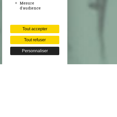
Mesure
d'audience
Tout accepter
Tout refuser
Personnaliser