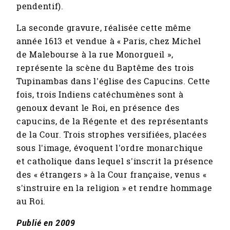
pendentif).
La seconde gravure, réalisée cette même
année 1613 et vendue à « Paris, chez Michel
de Malebourse à la rue Monorgueil »,
représente la scène du Baptême des trois
Tupinambas dans l'église des Capucins. Cette
fois, trois Indiens catéchumènes sont à
genoux devant le Roi, en présence des
capucins, de la Régente et des représentants
de la Cour. Trois strophes versifiées, placées
sous l'image, évoquent l'ordre monarchique
et catholique dans lequel s'inscrit la présence
des « étrangers » à la Cour française, venus «
s'instruire en la religion » et rendre hommage
au Roi.
Publié en 2009