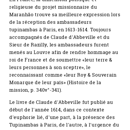
religieuse du projet missionnaire du
Maranhão trouve sa meilleure expression lors
de la réception des ambassadeurs
tupinambas à Paris, en 1613-1614. Toujours
accompagnés de Claude d'Abbeville et du
Sieur de Razilly, les ambassadeurs furent
menés au Louvre afin de rendre hommage au
roi de France et de soumettre «leur terre &
leurs personnes à son sceptre», le
reconnaissant comme «leur Roy & Souverain
Monarque de leur païs» (Histoire de la
mission, p. 340v°-341).
Le livre de Claude d'Abbeville fut publié au
début de l'année 1614, dans ce contexte
d'euphorie lié, d'une part, à la présence des
Tupinambas à Paris, de l'autre, à l'urgence du