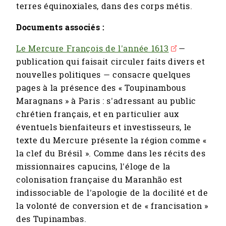
terres équinoxiales, dans des corps métis.
Documents associés :
Le Mercure François de l'année 1613
—
publication qui faisait circuler faits divers et
nouvelles politiques — consacre quelques
pages à la présence des « Toupinambous
Maragnans » à Paris : s'adressant au public
chrétien français, et en particulier aux
éventuels bienfaiteurs et investisseurs, le
texte du Mercure présente la région comme «
la clef du Brésil ». Comme dans les récits des
missionnaires capucins, l'éloge de la
colonisation française du Maranhão est
indissociable de l'apologie de la docilité et de
la volonté de conversion et de « francisation »
des Tupinambas.