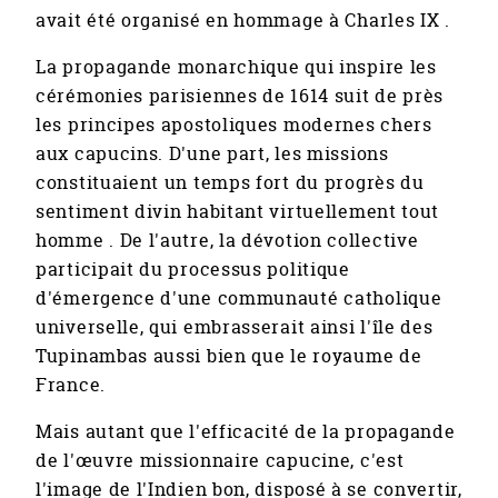
avait été organisé en hommage à Charles IX .
La propagande monarchique qui inspire les
cérémonies parisiennes de 1614 suit de près
les principes apostoliques modernes chers
aux capucins. D'une part, les missions
constituaient un temps fort du progrès du
sentiment divin habitant virtuellement tout
homme . De l'autre, la dévotion collective
participait du processus politique
d'émergence d'une communauté catholique
universelle, qui embrasserait ainsi l'île des
Tupinambas aussi bien que le royaume de
France.
Mais autant que l'efficacité de la propagande
de l'œuvre missionnaire capucine, c'est
l'image de l'Indien bon, disposé à se convertir,