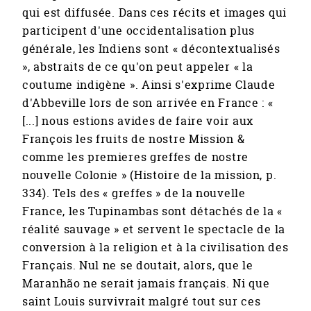
qui est diffusée. Dans ces récits et images qui
participent d'une occidentalisation plus
générale, les Indiens sont « décontextualisés
», abstraits de ce qu'on peut appeler « la
coutume indigène ». Ainsi s'exprime Claude
d'Abbeville lors de son arrivée en France : «
[...] nous estions avides de faire voir aux
François les fruits de nostre Mission &
comme les premieres greffes de nostre
nouvelle Colonie » (Histoire de la mission, p.
334). Tels des « greffes » de la nouvelle
France, les Tupinambas sont détachés de la «
réalité sauvage » et servent le spectacle de la
conversion à la religion et à la civilisation des
Français. Nul ne se doutait, alors, que le
Maranhão ne serait jamais français. Ni que
saint Louis survivrait malgré tout sur ces