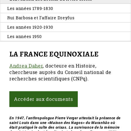
Les années 1789-1830
Rui Barbosa et l’affaire Dreyfus
Les années 1920-1930
Les années 1950
LA FRANCE EQUINOXIALE
Andrea Daher
, docteure en Histoire,
chercheuse auprès du Conseil national de
recherches scientifiques (CNPq).
Accéder aux documents
En 1947, l'anthropologue Pierre Verger attestait la présence de
saint Louis dans une «Maison des Nagos» du Maranhão où
était pratiqué le culte des orixas. La survivance de la mémoire