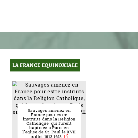
LA FRANCE EQUINOXIALE
Sauvages amenez en
France pour estre
instruits dans la Religion
Catholique, qui furent
baptisez a Paris en
l'eglise de St. Paul le XVII
juillet 1613 1613