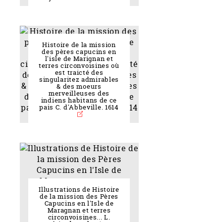
Histoire de la mission
des pères capucins en
l'isle de Marignan et
terres circonvoisines où
est traicté des
singularitez admirables
& des moeurs
merveilleuses des
indiens habitans de ce
pais C. d'Abbeville. 1614
Illustrations de Histoire
de la mission des Pères
Capucins en l'Isle de
Maragnan et terres
circonvoisines... L.