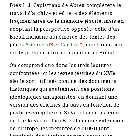
Brésil. J. Capistrano de Abreu complétera le
travail d’archive et éditera des éléments
fragmentaires de la mémoire jésuite, mais en
adoptant la perspective opposée, celle d’un
Brésil indigène qui émerge des textes des
pères
Anchieta
et
Cardim
, que l’historien
est le premier à lire et à publier au Brésil.
On comprend que dans les trois lectures
confrontées ici les textes jésuites du XVIe
siècle sont utilisés comme des documents
historiques qui soutiennent des positions
idéologiques antagonistes, en donnant une
version des origines du pays en fonction de
postures singulières. Si Varnhagen a à cœur
de lire la vision d’un Brésil comme extension
de l’Europe, les membres de l’IHGB font