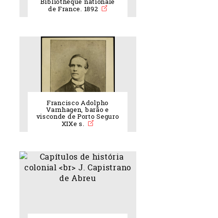
Bibliothèque nationale
de France. 1892
Francisco Adolpho
Varnhagen, barão e
visconde de Porto Seguro
XIXe s.