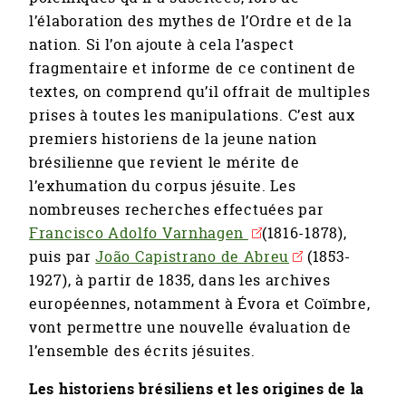
l’élaboration des mythes de l’Ordre et de la
nation. Si l’on ajoute à cela l’aspect
fragmentaire et informe de ce continent de
textes, on comprend qu’il offrait de multiples
prises à toutes les manipulations. C’est aux
premiers historiens de la jeune nation
brésilienne que revient le mérite de
l’exhumation du corpus jésuite. Les
nombreuses recherches effectuées par
Francisco Adolfo Varnhagen
(1816-1878),
puis par
João Capistrano de Abreu
(1853-
1927), à partir de 1835, dans les archives
européennes, notamment à Évora et Coïmbre,
vont permettre une nouvelle évaluation de
l’ensemble des écrits jésuites.
Les historiens brésiliens et les origines de la