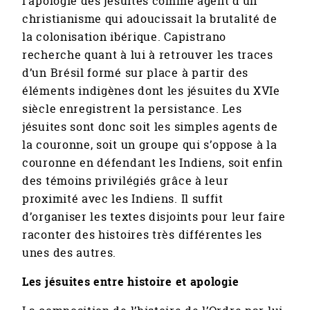
l’apologie des jésuites comme agent d’un
christianisme qui adoucissait la brutalité de
la colonisation ibérique. Capistrano
recherche quant à lui à retrouver les traces
d’un Brésil formé sur place à partir des
éléments indigènes dont les jésuites du XVIe
siècle enregistrent la persistance. Les
jésuites sont donc soit les simples agents de
la couronne, soit un groupe qui s’oppose à la
couronne en défendant les Indiens, soit enfin
des témoins privilégiés grâce à leur
proximité avec les Indiens. Il suffit
d’organiser les textes disjoints pour leur faire
raconter des histoires très différentes les
unes des autres.
Les jésuites entre histoire et apologie