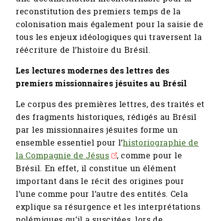
reconstitution des premiers temps de la
colonisation mais également pour la saisie de
tous les enjeux idéologiques qui traversent la
réécriture de l’histoire du Brésil.
Les lectures modernes des lettres des
premiers missionnaires jésuites au Brésil
Le corpus des premières lettres, des traités et
des fragments historiques, rédigés au Brésil
par les missionnaires jésuites forme un
ensemble essentiel pour l’
historiographie de
la Compagnie de Jésus
, comme pour le
Brésil. En effet, il constitue un élément
important dans le récit des origines pour
l’une comme pour l’autre des entités. Cela
explique sa résurgence et les interprétations
polémiques qu’il a suscitées, lors de