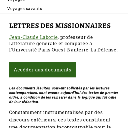
Voyages savants
LETTRES DES MISSIONNAIRES
Jean-Claude Laborie
, professeur de
Littérature générale et comparée à
l'Université Paris Ouest-Nanterre-La Défense.
Accéder aux documents
Les documents jésuites, souvent sollicités par les lectures
contemporaines, sont encore aujourd’hui des textes de premier
ordre, à condition de les réinsérer dans la logique qui fut celle
de leur rédaction.
Constamment instrumentalisés par des
discours extérieurs, ces textes constituent
une documentation incontournable pour la