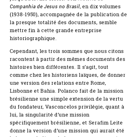
Companhia de Jesus no Brasil
, en dix volumes
(1938-1950), accompagnée de la publication de
la presque totalité des documents, semble
mettre fin à cette grande entreprise
historiographique.
Cependant, les trois sommes que nous citons
racontent à partir des mêmes documents des
histoires bien différentes. Il s’agit, tout
comme chez les historiens laïques, de donner
une version des relations entre Rome,
Lisbonne et Bahia. Polanco fait de la mission
brésilienne une simple extension de la vertu
du fondateur, Vasconcelos privilégie, quant à
lui, la singularité d’une mission
spécifiquement brésilienne, et Serafim Leite
donne la version d’une mission qui aurait été