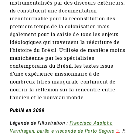
instrumentalisés par des discours extérieurs,
ils constituent une documentation
incontournable pour la reconstitution des
premiers temps de la colonisation mais
également pour la saisie de tous les enjeux
idéologiques qui traversent la réécriture de
l’histoire du Brésil. Utilisés de manière moins
manichéenne par les spécialistes
contemporains du Brésil, les textes issus
d’une expérience missionnaire à de
nombreux titres inaugurale continuent de
nourrir la réflexion sur la rencontre entre
l’ancien et le nouveau monde.
Publié en 2009
Légende de l'illustration :
Francisco Adolpho
Varnhagen, barão e visconde de Porto Seguro
. F.