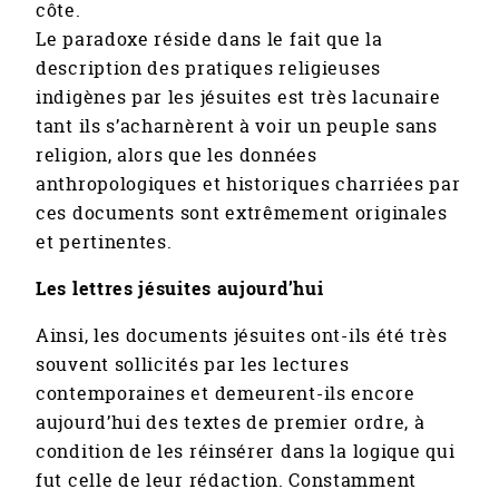
côte.
Le paradoxe réside dans le fait que la
description des pratiques religieuses
indigènes par les jésuites est très lacunaire
tant ils s’acharnèrent à voir un peuple sans
religion, alors que les données
anthropologiques et historiques charriées par
ces documents sont extrêmement originales
et pertinentes.
Les lettres jésuites aujourd’hui
Ainsi, les documents jésuites ont-ils été très
souvent sollicités par les lectures
contemporaines et demeurent-ils encore
aujourd’hui des textes de premier ordre, à
condition de les réinsérer dans la logique qui
fut celle de leur rédaction. Constamment