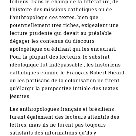
Indiens. Dans le champ de la littérature, de
l’histoire des missions catholiques ou de
l’anthropologie ces textes, bien que
potentiellement très riches, exigeaient une
lecture prudente qui devait au préalable
dégager les contenus du discours
apologétique ou édifiant qui les encadrait.
Pour la plupart des lecteurs, le substrat
idéologique fut indépassable ; les historiens
catholiques comme le Français Robert Ricard
ou les partisans de la colonisation ne firent
qu’élargir la perspective initiale des textes
jésuites.
Les anthropologues français et brésiliens
furent également des lecteurs attentifs des
lettres, mais ils ne furent pas toujours
satisfaits des informations qu’ils y