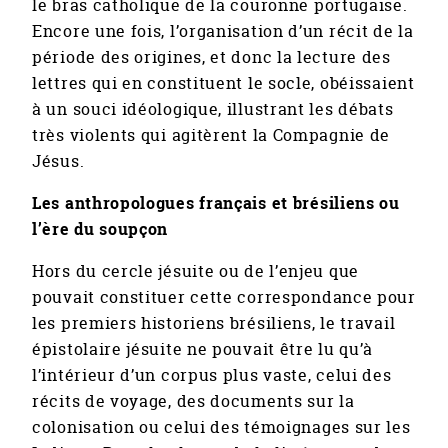
le bras catholique de la couronne portugaise.
Encore une fois, l’organisation d’un récit de la
période des origines, et donc la lecture des
lettres qui en constituent le socle, obéissaient
à un souci idéologique, illustrant les débats
très violents qui agitèrent la Compagnie de
Jésus.
Les anthropologues français et brésiliens ou
l’ère du soupçon
Hors du cercle jésuite ou de l’enjeu que
pouvait constituer cette correspondance pour
les premiers historiens brésiliens, le travail
épistolaire jésuite ne pouvait être lu qu’à
l’intérieur d’un corpus plus vaste, celui des
récits de voyage, des documents sur la
colonisation ou celui des témoignages sur les