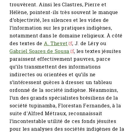
trouvèrent. Ainsi les Clastres, Pierre et
Hélène, pointent-ils très souvent le manque
d’objectivité, les silences et les vides de
l’information sur les pratiques indigènes,
notamment dans le domaine religieux. À côté
des textes de
A. Thevet
, J. de Léry ou
Gabriel Soares de Sousa
, les textes jésuites
paraissent effectivement pauvres, parce
qu’ils transmettent des informations
indirectes ou orientées et qu’ils ne
s’intéressent guères à dresser un tableau
ordonné de la société indigène. Néanmoins,
l’un des grands spécialistes brésiliens de la
société tupinamba, Florestan Fernandes, à la
suite d'Alfred Métraux, reconnaissait
l’incontestable utilité de ces fonds jésuites
pour les analyses des sociétés indigènes de la