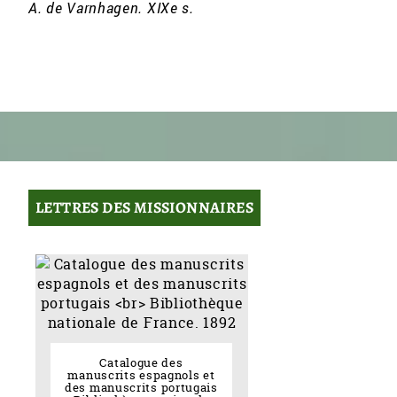
A. de Varnhagen. XIXe s.
LETTRES DES MISSIONNAIRES
Catalogue des
manuscrits espagnols et
des manuscrits portugais