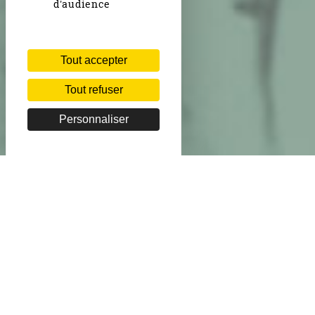
d'audience
Tout accepter
Tout refuser
Personnaliser