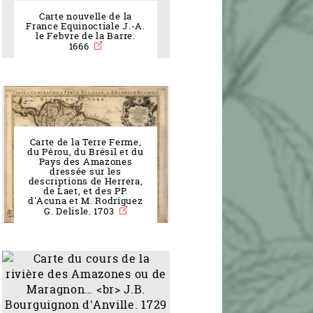
Carte nouvelle de la
France Equinoctiale J.-A.
le Febvre de la Barre.
1666
Carte de la Terre Ferme,
du Pérou, du Brésil et du
Pays des Amazones
dressée sur les
descriptions de Herrera,
de Laet, et des PP.
d'Acuna et M. Rodriguez
G. Delisle. 1703