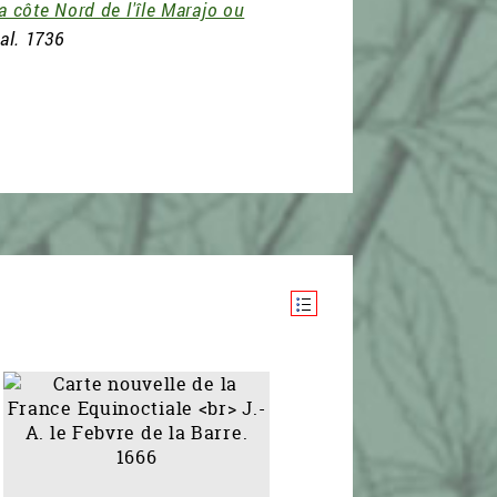
 côte Nord de l'île Marajo ou
al. 1736