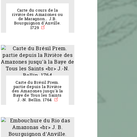
Carte du cours de la
rivière des Amazones ou
de Maragnon… J.B.
Bourguignon d'Anville.
1729
Carte du Brésil Prem.
partie depuis la Rivière
des Amazones jusqu'à la
Baye de Tous les Saints
J.-N. Bellin. 1764