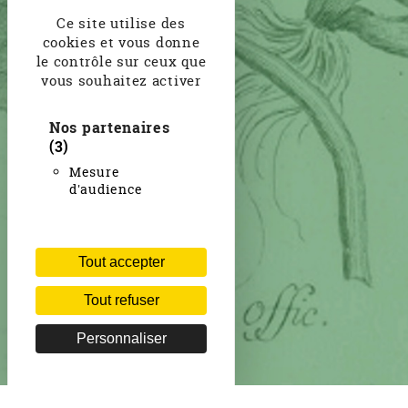
Ce site utilise des
cookies et vous donne
le contrôle sur ceux que
vous souhaitez activer
Nos partenaires
(3)
Mesure
d'audience
Tout accepter
Tout refuser
Personnaliser